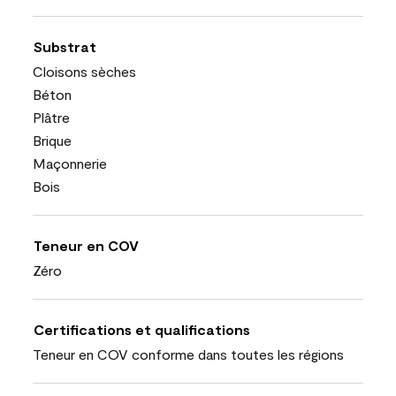
Substrat
Cloisons sèches
Béton
Plâtre
Brique
Maçonnerie
Bois
Teneur en COV
Zéro
Certifications et qualifications
Teneur en COV conforme dans toutes les régions