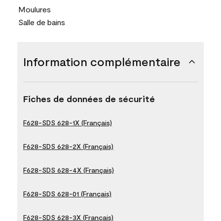
Moulures
Salle de bains
Information complémentaire
Fiches de données de sécurité
F628-SDS 628-1X (Français)
F628-SDS 628-2X (Français)
F628-SDS 628-4X (Français)
F628-SDS 628-01 (Français)
F628-SDS 628-3X (Français)