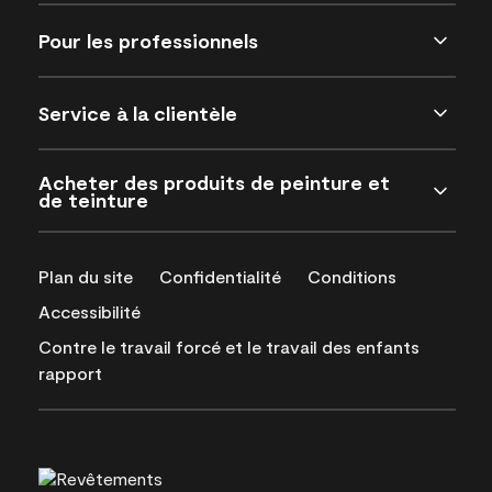
Pour les professionnels
Service à la clientèle
Acheter des produits de peinture et
de teinture
Plan du site
Confidentialité
Conditions
Accessibilité
Contre le travail forcé et le travail des enfants
rapport