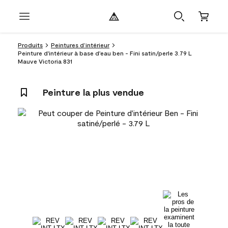
Produits
Peintures d’intérieur
Peinture d'intérieur à base d'eau ben - Fini satin/perle 3.79 L
Mauve Victoria 831
Peinture la plus vendue