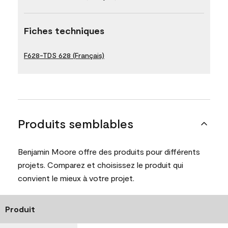
Fiches techniques
F628-TDS 628 (Français)
Produits semblables
Benjamin Moore offre des produits pour différents
projets. Comparez et choisissez le produit qui
convient le mieux à votre projet.
Produit