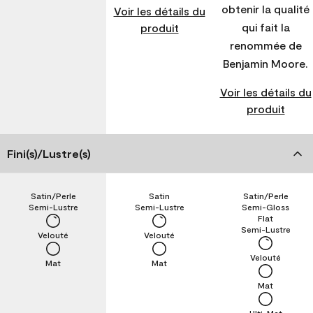
obtenir la qualité
Voir les détails du
qui fait la
produit
renommée de
Benjamin Moore.
Voir les détails du
produit
Fini(s)/Lustre(s)
Satin/Perle
Satin
Satin/Perle
Semi-Lustre
Semi-Lustre
Semi-Gloss
Flat
Semi-Lustre
Velouté
Velouté
Velouté
Mat
Mat
Mat