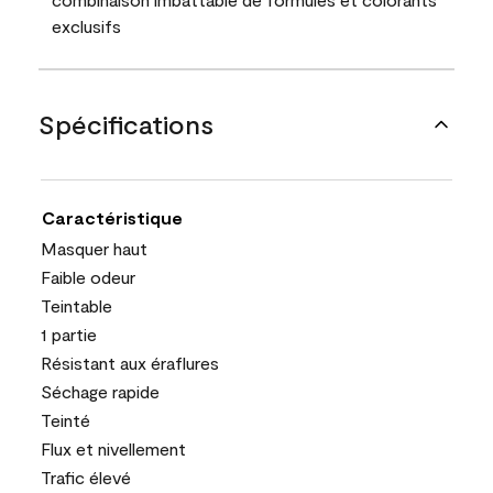
exclusifs
Spécifications
Caractéristique
Masquer haut
Faible odeur
Teintable
1 partie
Résistant aux éraflures
Séchage rapide
Teinté
Flux et nivellement
Trafic élevé