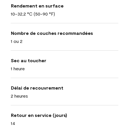
Rendement en surface
10-32,2 °C (50-90 °F)
Nombre de couches recommandées
1 ou 2
Sec au toucher
1 heure
Délai de recouvrement
2 heures
Retour en service (jours)
14