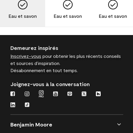
Eau et savon
Eau et savon
Eau et savon
Demeurez inspirés
Inscrivez-vous
pour obtenir les plus récents conseils
et sources d’inspiration.
Désabonnement en tout temps.
Joignez-vous à la conversation
Benjamin Moore