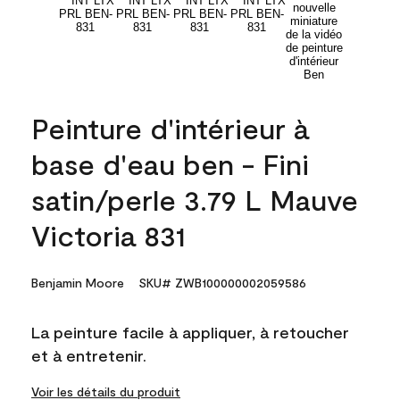
Peinture d'intérieur à
base d'eau ben - Fini
satin/perle 3.79 L Mauve
Victoria 831
Benjamin Moore
SKU# ZWB100000002059586
La peinture facile à appliquer, à retoucher
et à entretenir.
Voir les détails du produit