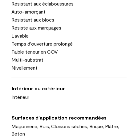
Résistant aux éclaboussures
Auto-amorçant
Résistant aux blocs
Résiste aux marquages
Lavable
Temps d'ouverture prolongé
Faible teneur en COV
Multi-substrat
Nivellement
Intérieur ou extérieur
Intérieur
Surfaces d’application recommandées
Maçonnerie, Bois, Cloisons sèches, Brique, Plâtre,
Béton