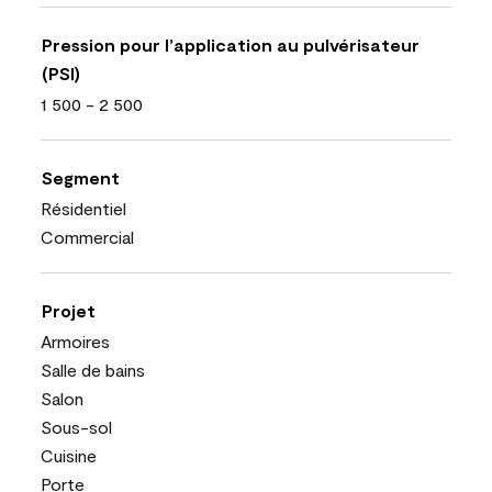
Pression pour l’application au pulvérisateur
(PSI)
1 500 - 2 500
Segment
Résidentiel
Commercial
Projet
Armoires
Salle de bains
Salon
Sous-sol
Cuisine
Porte