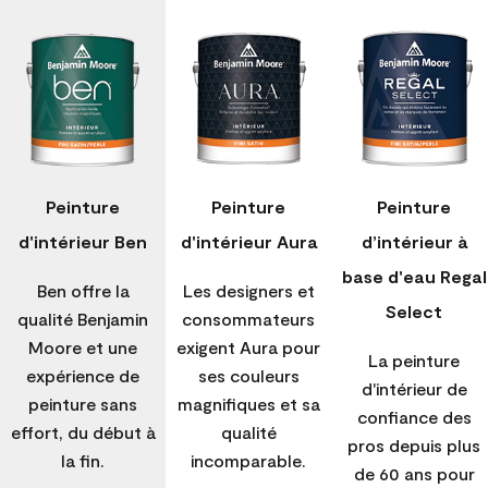
Peinture
Peinture
Peinture
d'intérieur Ben
d'intérieur Aura
d’intérieur à
base d'eau Regal
Ben offre la
Les designers et
Select
qualité Benjamin
consommateurs
Moore et une
exigent Aura pour
La peinture
expérience de
ses couleurs
d'intérieur de
peinture sans
magnifiques et sa
confiance des
effort, du début à
qualité
pros depuis plus
la fin.
incomparable.
de 60 ans pour