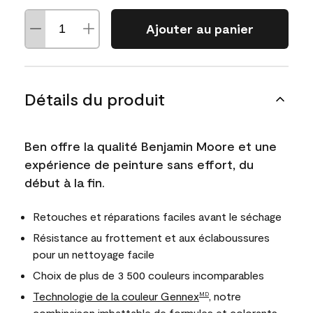
Ajouter au panier
Détails du produit
Ben offre la qualité Benjamin Moore et une
expérience de peinture sans effort, du
début à la fin.
Retouches et réparations faciles avant le séchage
Résistance au frottement et aux éclaboussures
pour un nettoyage facile
Choix de plus de 3 500 couleurs incomparables
Technologie de la couleur Gennex
, notre
MD
combinaison imbattable de formules et colorants