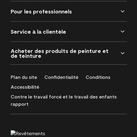
Pour les professionnels
Service à la clientèle
Acheter des produits de peinture et
de teinture
Plan du site
Confidentialité
Conditions
Accessibilité
Contre le travail forcé et le travail des enfants
rapport