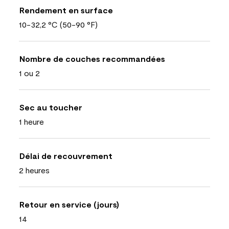
Rendement en surface
10-32,2 °C (50-90 °F)
Nombre de couches recommandées
1 ou 2
Sec au toucher
1 heure
Délai de recouvrement
2 heures
Retour en service (jours)
14