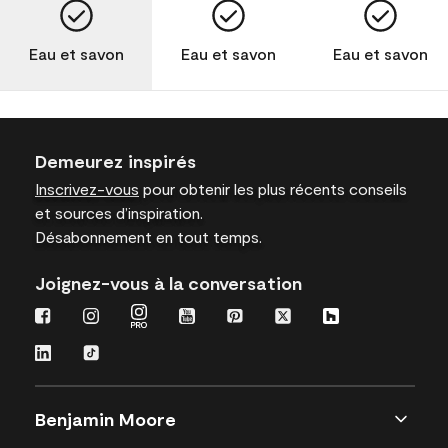
Eau et savon
Eau et savon
Eau et savon
Demeurez inspirés
Inscrivez-vous
pour obtenir les plus récents conseils
et sources d’inspiration.
Désabonnement en tout temps.
Joignez-vous à la conversation
Benjamin Moore