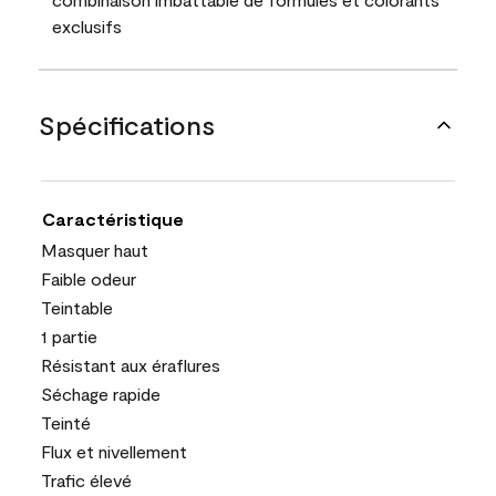
exclusifs
Spécifications
Caractéristique
Masquer haut
Faible odeur
Teintable
1 partie
Résistant aux éraflures
Séchage rapide
Teinté
Flux et nivellement
Trafic élevé