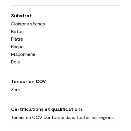
Substrat
Cloisons sèches
Béton
Plâtre
Brique
Maçonnerie
Bois
Teneur en COV
Zéro
Certifications et qualifications
Teneur en COV conforme dans toutes les régions