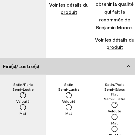
obtenir la qualité
Voir les détails du
qui fait la
produit
renommée de
Benjamin Moore.
Voir les détails du
produit
Fini(s)/Lustre(s)
Satin/Perle
Satin
Satin/Perle
Semi-Lustre
Semi-Lustre
Semi-Gloss
Flat
Semi-Lustre
Velouté
Velouté
Velouté
Mat
Mat
Mat