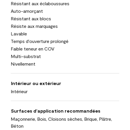
Résistant aux éclaboussures
Auto-amorçant
Résistant aux blocs
Résiste aux marquages
Lavable
Temps d'ouverture prolongé
Faible teneur en COV
Multi-substrat
Nivellement
Intérieur ou extérieur
Intérieur
Surfaces d’application recommandées
Maçonnerie, Bois, Cloisons sèches, Brique, Plâtre,
Béton