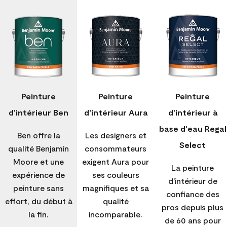
Peinture
Peinture
Peinture
d'intérieur Ben
d'intérieur Aura
d’intérieur à
base d'eau Regal
Ben offre la
Les designers et
Select
qualité Benjamin
consommateurs
Moore et une
exigent Aura pour
La peinture
expérience de
ses couleurs
d'intérieur de
peinture sans
magnifiques et sa
confiance des
effort, du début à
qualité
pros depuis plus
la fin.
incomparable.
de 60 ans pour