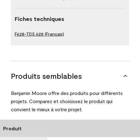
Fiches techniques
F628-TDS 628 (Français)
Produits semblables
Benjamin Moore offre des produits pour différents
projets. Comparez et choisissez le produit qui
convient le mieux à votre projet.
Produit