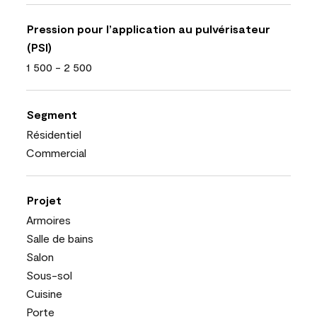
Pression pour l’application au pulvérisateur
(PSI)
1 500 - 2 500
Segment
Résidentiel
Commercial
Projet
Armoires
Salle de bains
Salon
Sous-sol
Cuisine
Porte