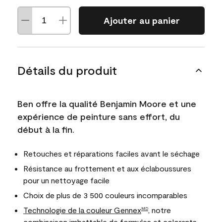
Ajouter au panier
Détails du produit
Ben offre la qualité Benjamin Moore et une
expérience de peinture sans effort, du
début à la fin.
Retouches et réparations faciles avant le séchage
Résistance au frottement et aux éclaboussures
pour un nettoyage facile
Choix de plus de 3 500 couleurs incomparables
Technologie de la couleur Gennex
, notre
MD
combinaison imbattable de formules et colorants