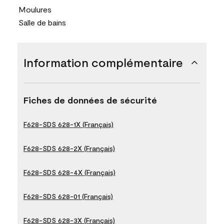
Moulures
Salle de bains
Information complémentaire
Fiches de données de sécurité
F628-SDS 628-1X (Français)
F628-SDS 628-2X (Français)
F628-SDS 628-4X (Français)
F628-SDS 628-01 (Français)
F628-SDS 628-3X (Français)