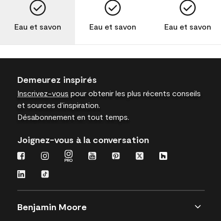
Eau et savon
Eau et savon
Eau et savon
Demeurez inspirés
Inscrivez-vous
pour obtenir les plus récents conseils
et sources d’inspiration.
Désabonnement en tout temps.
Joignez-vous à la conversation
Benjamin Moore