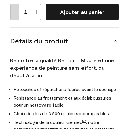
Ajouter au panier
Détails du produit
Ben offre la qualité Benjamin Moore et une
expérience de peinture sans effort, du
début à la fin.
Retouches et réparations faciles avant le séchage
Résistance au frottement et aux éclaboussures
pour un nettoyage facile
Choix de plus de 3 500 couleurs incomparables
Technologie de la couleur Gennex
, notre
MD
combinaison imbattable de formules et colorants