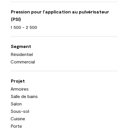
Pression pour l’application au pulvérisateur
(PSI)
1 500 - 2 500
Segment
Résidentiel
Commercial
Projet
Armoires
Salle de bains
Salon
Sous-sol
Cuisine
Porte