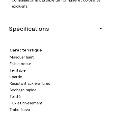
exclusifs
Spécifications
Caractéristique
Masquer haut
Faible odeur
Teintable
1 partie
Résistant aux éraflures
Séchage rapide
Teinté
Flux et nivellement
Trafic élevé