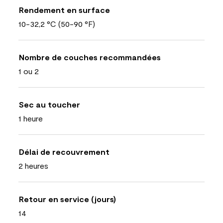
Rendement en surface
10-32,2 °C (50-90 °F)
Nombre de couches recommandées
1 ou 2
Sec au toucher
1 heure
Délai de recouvrement
2 heures
Retour en service (jours)
14