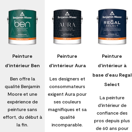
Peinture
Peinture
Peinture
d'intérieur Ben
d'intérieur Aura
d’intérieur à
base d'eau Regal
Ben offre la
Les designers et
Select
qualité Benjamin
consommateurs
Moore et une
exigent Aura pour
La peinture
expérience de
ses couleurs
d'intérieur de
peinture sans
magnifiques et sa
confiance des
effort, du début à
qualité
pros depuis plus
la fin.
incomparable.
de 60 ans pour