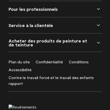
Pour les professionnels
Service à la clientèle
Acheter des produits de peinture et
de teinture
Plan du site
Confidentialité
Conditions
Accessibilité
Contre le travail forcé et le travail des enfants
rapport