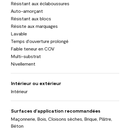
Résistant aux éclaboussures
Auto-amorçant
Résistant aux blocs
Résiste aux marquages
Lavable
Temps d'ouverture prolongé
Faible teneur en COV
Multi-substrat
Nivellement
Intérieur ou extérieur
Intérieur
Surfaces d’application recommandées
Maçonnerie, Bois, Cloisons sèches, Brique, Plâtre,
Béton