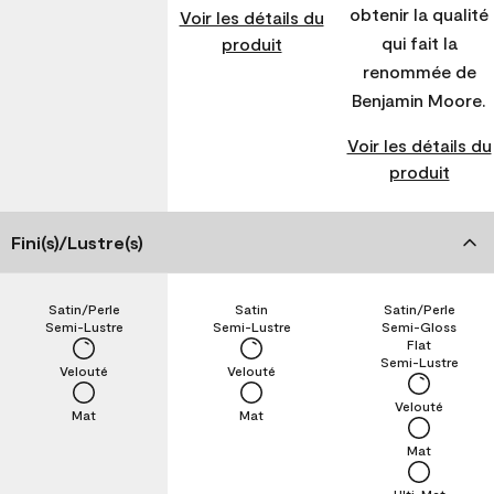
obtenir la qualité
Voir les détails du
qui fait la
produit
renommée de
Benjamin Moore.
Voir les détails du
produit
Fini(s)/Lustre(s)
Satin/Perle
Satin
Satin/Perle
Semi-Lustre
Semi-Lustre
Semi-Gloss
Flat
Semi-Lustre
Velouté
Velouté
Velouté
Mat
Mat
Mat