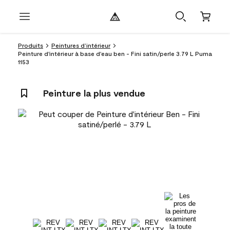
Produits
Peintures d’intérieur
Peinture d'intérieur à base d'eau ben - Fini satin/perle 3.79 L Puma
1153
Peinture la plus vendue