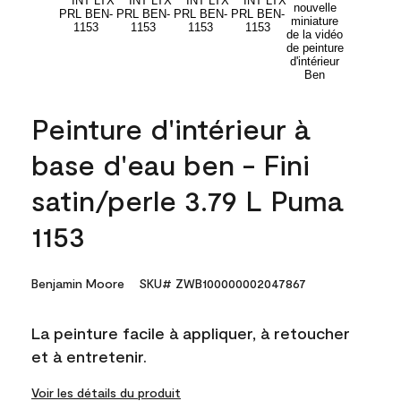
Peinture d'intérieur à
base d'eau ben - Fini
satin/perle 3.79 L Puma
1153
Benjamin Moore
SKU# ZWB100000002047867
La peinture facile à appliquer, à retoucher
et à entretenir.
Voir les détails du produit