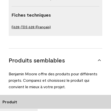
Fiches techniques
F628-TDS 628 (Français)
Produits semblables
Benjamin Moore offre des produits pour différents
projets. Comparez et choisissez le produit qui
convient le mieux à votre projet.
Produit