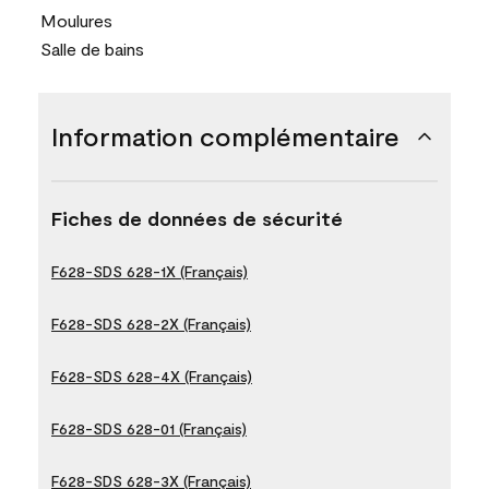
Moulures
Salle de bains
Information complémentaire
Fiches de données de sécurité
F628-SDS 628-1X (Français)
F628-SDS 628-2X (Français)
F628-SDS 628-4X (Français)
F628-SDS 628-01 (Français)
F628-SDS 628-3X (Français)