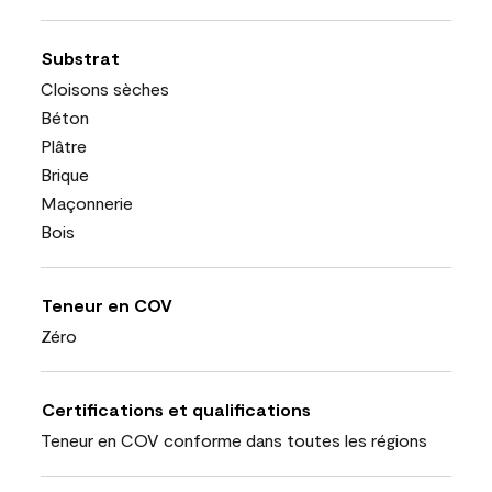
Substrat
Cloisons sèches
Béton
Plâtre
Brique
Maçonnerie
Bois
Teneur en COV
Zéro
Certifications et qualifications
Teneur en COV conforme dans toutes les régions