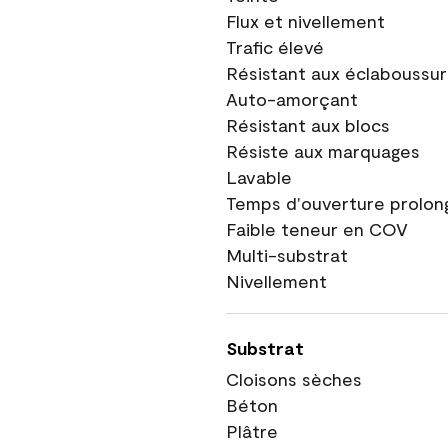
Flux et nivellement
Trafic élevé
Résistant aux éclaboussu
Auto-amorçant
Résistant aux blocs
Résiste aux marquages
Lavable
Temps d'ouverture prolon
Faible teneur en COV
Multi-substrat
Nivellement
Substrat
Cloisons sèches
Béton
Plâtre