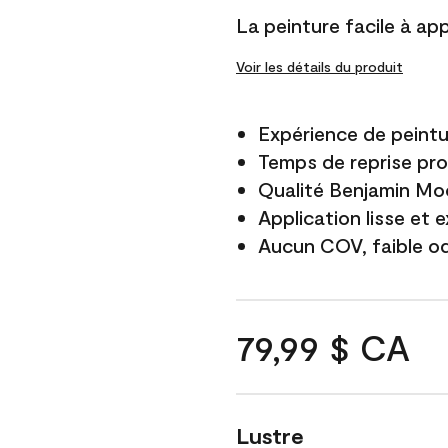
La peinture facile à app
Voir les détails du produit
Expérience de peintu
Temps de reprise pro
Qualité Benjamin Mo
Application lisse et 
Aucun COV, faible o
79,99 $ CA
Lustre