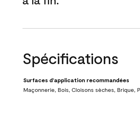
Spécifications
Surfaces d’application recommandées
Maçonnerie, Bois, Cloisons sèches, Brique, 