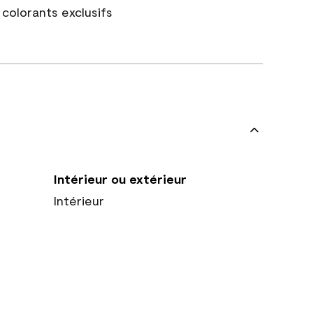
colorants exclusifs
Intérieur ou extérieur
Intérieur