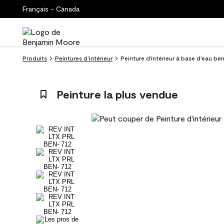
Français - Canada
Produits
Peintures d’intérieur
Peinture d'intérieur à base d'eau ben
Peinture la plus vendue