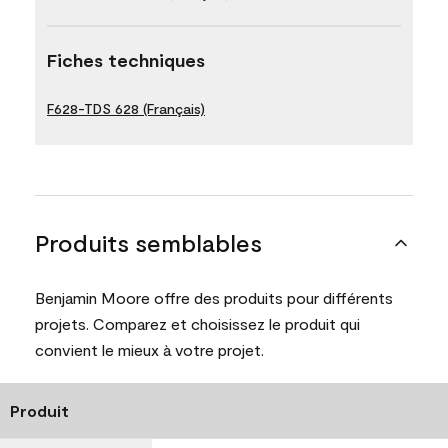
Fiches techniques
F628-TDS 628 (Français)
Produits semblables
Benjamin Moore offre des produits pour différents
projets. Comparez et choisissez le produit qui
convient le mieux à votre projet.
Produit