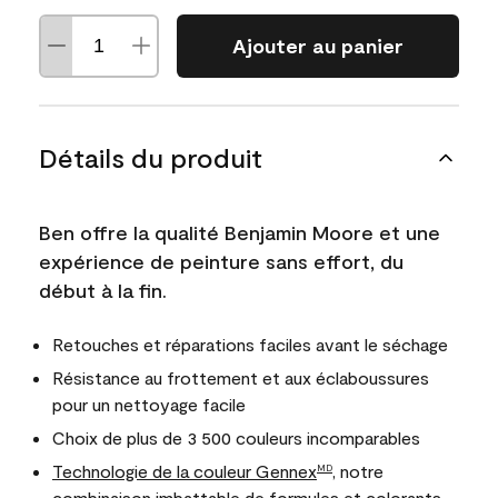
Ajouter au panier
Détails du produit
Ben offre la qualité Benjamin Moore et une
expérience de peinture sans effort, du
début à la fin.
Retouches et réparations faciles avant le séchage
Résistance au frottement et aux éclaboussures
pour un nettoyage facile
Choix de plus de 3 500 couleurs incomparables
Technologie de la couleur Gennex
, notre
MD
combinaison imbattable de formules et colorants