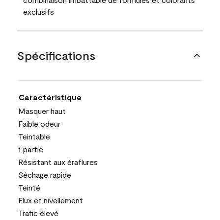
exclusifs
Spécifications
Caractéristique
Masquer haut
Faible odeur
Teintable
1 partie
Résistant aux éraflures
Séchage rapide
Teinté
Flux et nivellement
Trafic élevé