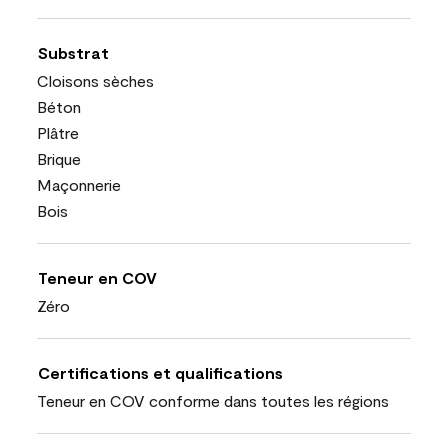
Substrat
Cloisons sèches
Béton
Plâtre
Brique
Maçonnerie
Bois
Teneur en COV
Zéro
Certifications et qualifications
Teneur en COV conforme dans toutes les régions