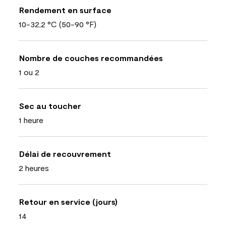
Rendement en surface
10-32,2 °C (50-90 °F)
Nombre de couches recommandées
1 ou 2
Sec au toucher
1 heure
Délai de recouvrement
2 heures
Retour en service (jours)
14