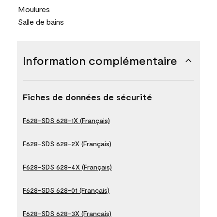
Moulures
Salle de bains
Information complémentaire
Fiches de données de sécurité
F628-SDS 628-1X (Français)
F628-SDS 628-2X (Français)
F628-SDS 628-4X (Français)
F628-SDS 628-01 (Français)
F628-SDS 628-3X (Français)