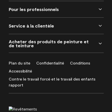
Pour les professionnels
Service à la clientèle
Acheter des produits de peinture et
de teinture
Plan du site
Confidentialité
Conditions
Accessibilité
Contre le travail forcé et le travail des enfants
rapport