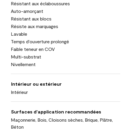
Résistant aux éclaboussures
Auto-amorçant
Résistant aux blocs
Résiste aux marquages
Lavable
Temps d'ouverture prolongé
Faible teneur en COV
Multi-substrat
Nivellement
Intérieur ou extérieur
Intérieur
Surfaces d’application recommandées
Maçonnerie, Bois, Cloisons sèches, Brique, Plâtre,
Béton