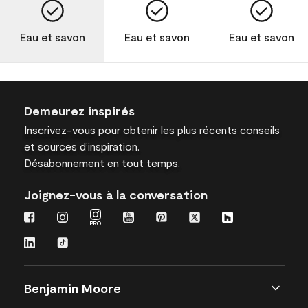
Eau et savon
Eau et savon
Eau et savon
Demeurez inspirés
Inscrivez-vous
pour obtenir les plus récents conseils
et sources d’inspiration.
Désabonnement en tout temps.
Joignez-vous à la conversation
Benjamin Moore