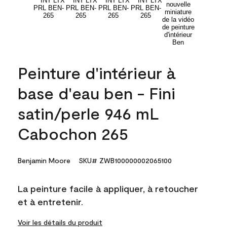
Peinture d'intérieur à
base d'eau ben - Fini
satin/perle 946 mL
Cabochon 265
Benjamin Moore
SKU# ZWB100000002065100
La peinture facile à appliquer, à retoucher
et à entretenir.
Voir les détails du produit