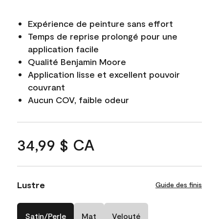
Expérience de peinture sans effort
Temps de reprise prolongé pour une
application facile
Qualité Benjamin Moore
Application lisse et excellent pouvoir
couvrant
Aucun COV, faible odeur
34,99 $ CA
Lustre
Guide des finis
Satin/Perle
Mat
Velouté