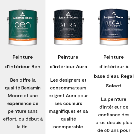
Peinture
Peinture
Peinture
d'intérieur Ben
d'intérieur Aura
d’intérieur à
base d'eau Regal
Ben offre la
Les designers et
Select
qualité Benjamin
consommateurs
Moore et une
exigent Aura pour
La peinture
expérience de
ses couleurs
d'intérieur de
peinture sans
magnifiques et sa
confiance des
effort, du début à
qualité
pros depuis plus
la fin.
incomparable.
de 60 ans pour