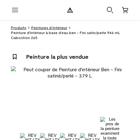
Produits
Peintures d’intérieur
Peinture d'intérieur à base d'eau ben - Fini satin/perle 946 mL
Cabochon 265
Peinture la plus vendue