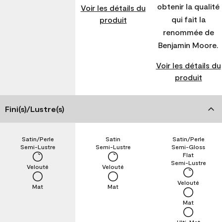
obtenir la qualité
Voir les détails du
qui fait la
produit
renommée de
Benjamin Moore.
Voir les détails du
produit
Fini(s)/Lustre(s)
Satin/Perle
Satin
Satin/Perle
Semi-Lustre
Semi-Lustre
Semi-Gloss
Flat
Semi-Lustre
Velouté
Velouté
Velouté
Mat
Mat
Mat