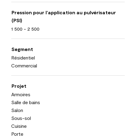
Pression pour l’application au pulvérisateur
(PSI)
1 500 - 2 500
Segment
Résidentiel
Commercial
Projet
Armoires
Salle de bains
Salon
Sous-sol
Cuisine
Porte