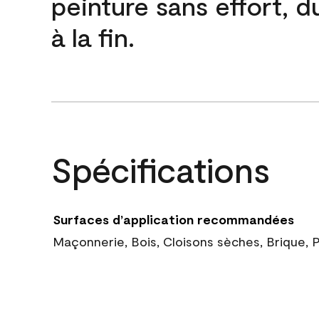
peinture sans effort, 
à la fin.
Spécifications
Surfaces d’application recommandées
Maçonnerie, Bois, Cloisons sèches, Brique, 