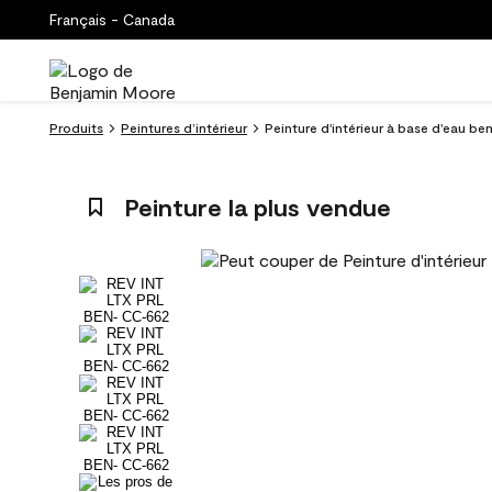
Français - Canada
Produits
Peintures d’intérieur
Peinture d'intérieur à base d'eau b
Peinture la plus vendue