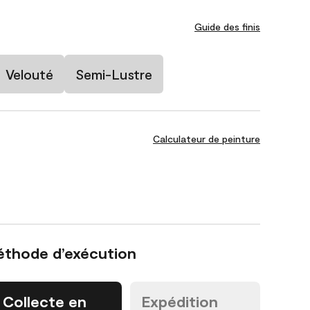
Guide des finis
Velouté
Semi-Lustre
Calculateur de peinture
éthode d’exécution
Collecte en
Expédition