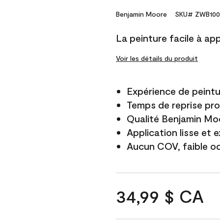
Benjamin Moore
SKU# ZWB100
La peinture facile à app
Voir les détails du produit
Expérience de peintu
Temps de reprise pro
Qualité Benjamin Mo
Application lisse et 
Aucun COV, faible o
34,99 $ CA