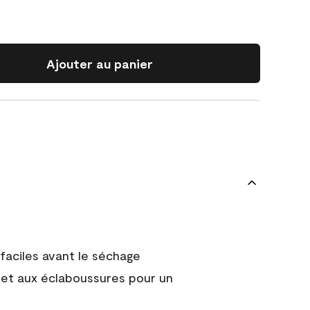
Ajouter au panier
faciles avant le séchage
et aux éclaboussures pour un