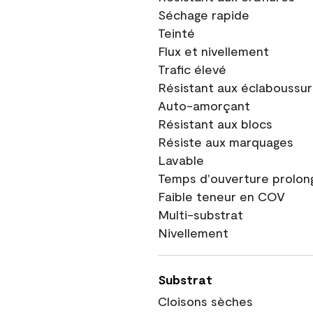
Séchage rapide
Teinté
Flux et nivellement
Trafic élevé
Résistant aux éclaboussu
Auto-amorçant
Résistant aux blocs
Résiste aux marquages
Lavable
Temps d'ouverture prolon
Faible teneur en COV
Multi-substrat
Nivellement
Substrat
Cloisons sèches