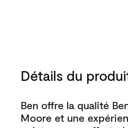
Détails du produi
Ben offre la qualité Be
Moore et une expérie