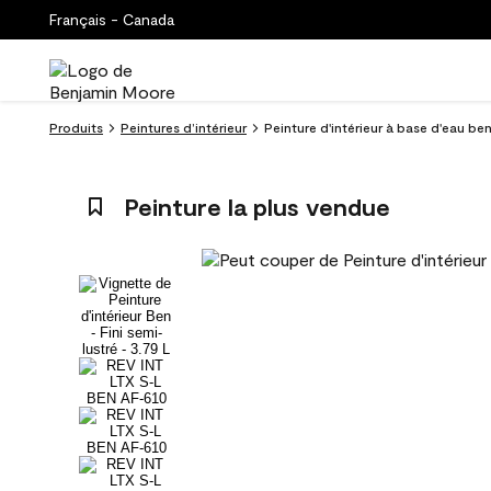
Français - Canada
Produits
Peintures d’intérieur
Peinture d'intérieur à base d'eau ben
Peinture la plus vendue