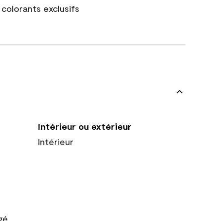
colorants exclusifs
Intérieur ou extérieur
Intérieur
gé