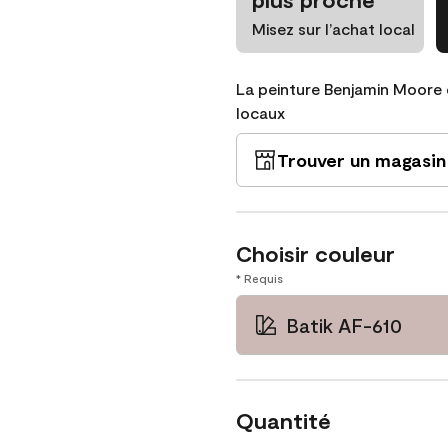
Misez sur l’achat local
La peinture Benjamin Moore 
locaux
Trouver un magasin
Choisir couleur
* Requis
Batik AF-610
Quantité