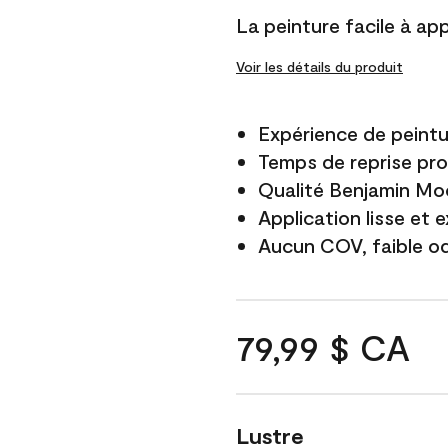
La peinture facile à app
Voir les détails du produit
Expérience de peintu
Temps de reprise pro
Qualité Benjamin Mo
Application lisse et 
Aucun COV, faible o
79,99 $ CA
Lustre