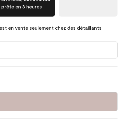
prête en 3 heures
est en vente seulement chez des détaillants