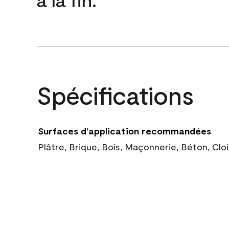
Spécifications
Surfaces d’application recommandées
Plâtre, Brique, Bois, Maçonnerie, Béton, Cl