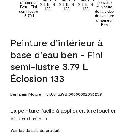
Peinture d'intérieur à
base d'eau ben - Fini
semi-lustre 3.79 L
Éclosion 133
Benjamin Moore
SKU# ZWB100000002056259
La peinture facile à appliquer, à retoucher
et à entretenir.
Voir les détails du produit