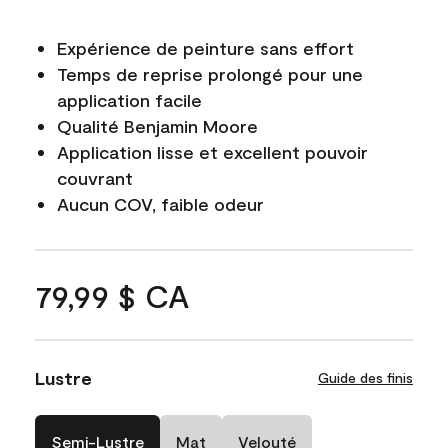
Expérience de peinture sans effort
Temps de reprise prolongé pour une
application facile
Qualité Benjamin Moore
Application lisse et excellent pouvoir
couvrant
Aucun COV, faible odeur
79,99 $ CA
Lustre
Guide des finis
Semi-Lustre
Mat
Velouté