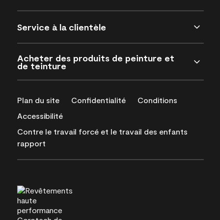
Service à la clientèle
Acheter des produits de peinture et
de teinture
Plan du site
Confidentialité
Conditions
Accessibilité
Contre le travail forcé et le travail des enfants
rapport