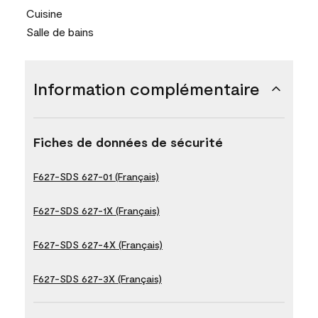
Cuisine
Salle de bains
Information complémentaire
Fiches de données de sécurité
F627-SDS 627-01 (Français)
F627-SDS 627-1X (Français)
F627-SDS 627-4X (Français)
F627-SDS 627-3X (Français)