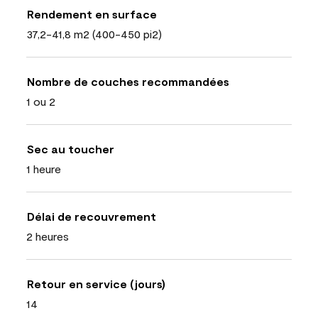
Rendement en surface
37,2-41,8 m2 (400-450 pi2)
Nombre de couches recommandées
1 ou 2
Sec au toucher
1 heure
Délai de recouvrement
2 heures
Retour en service (jours)
14