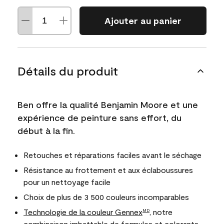
Ajouter au panier
Détails du produit
Ben offre la qualité Benjamin Moore et une
expérience de peinture sans effort, du
début à la fin.
Retouches et réparations faciles avant le séchage
Résistance au frottement et aux éclaboussures
pour un nettoyage facile
Choix de plus de 3 500 couleurs incomparables
Technologie de la couleur Gennex
, notre
MD
combinaison imbattable de formules et colorants