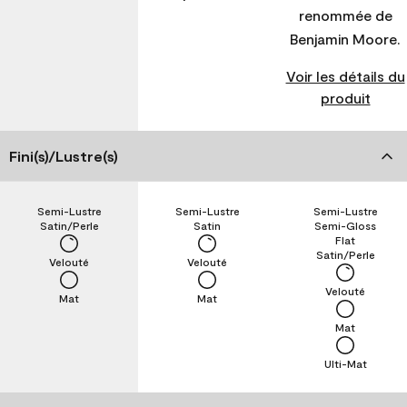
renommée de
Benjamin Moore.
Voir les détails du
produit
Fini(s)/Lustre(s)
Semi-Lustre
Semi-Lustre
Semi-Lustre
Satin/Perle
Satin
Semi-Gloss
Flat
Satin/Perle
Velouté
Velouté
Velouté
Mat
Mat
Mat
Ulti-Mat