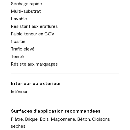
Séchage rapide
Multi-substrat
Lavable
Résistant aux éraflures
Faible teneur en COV
1 partie
Trafic élevé
Teinté
Résiste aux marquages
Intérieur ou extérieur
Intérieur
Surfaces d’application recommandées
Plâtre, Brique, Bois, Maçonnerie, Béton, Cloisons
sèches