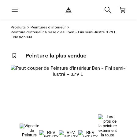
Produits
Peintures d’intérieur
Peinture d'intérieur à base d'eau ben - Fini semi-lustre 3.79 L
Éclosion 133
Peinture la plus vendue