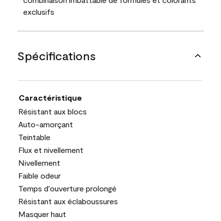
exclusifs
Spécifications
Caractéristique
Résistant aux blocs
Auto-amorçant
Teintable
Flux et nivellement
Nivellement
Faible odeur
Temps d'ouverture prolongé
Résistant aux éclaboussures
Masquer haut