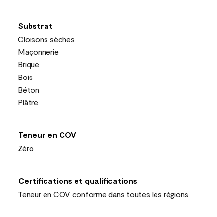
Substrat
Cloisons sèches
Maçonnerie
Brique
Bois
Béton
Plâtre
Teneur en COV
Zéro
Certifications et qualifications
Teneur en COV conforme dans toutes les régions