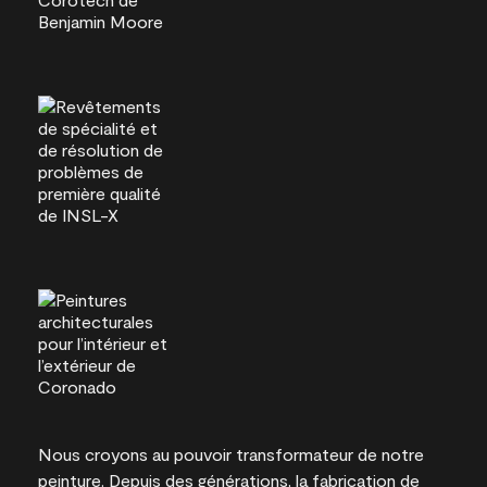
Nous croyons au pouvoir transformateur de notre
peinture. Depuis des générations, la fabrication de