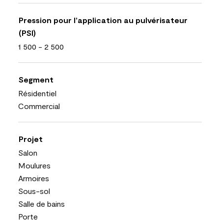
Pression pour l’application au pulvérisateur
(PSI)
1 500 - 2 500
Segment
Résidentiel
Commercial
Projet
Salon
Moulures
Armoires
Sous-sol
Salle de bains
Porte