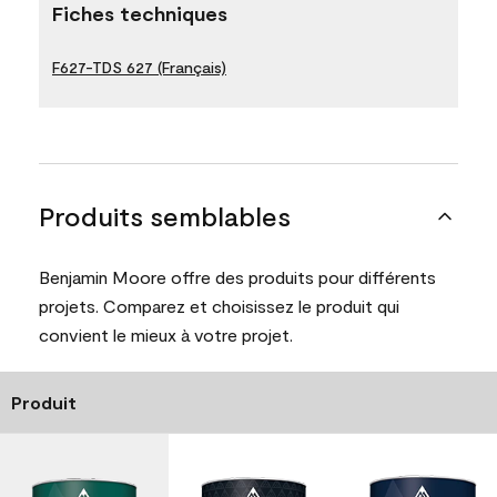
Fiches techniques
F627-TDS 627 (Français)
Produits semblables
Benjamin Moore offre des produits pour différents
projets. Comparez et choisissez le produit qui
convient le mieux à votre projet.
Produit