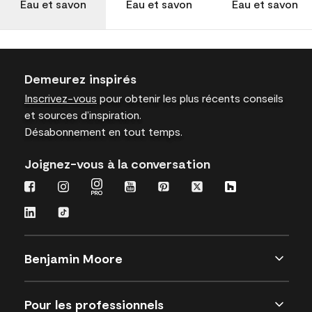
Eau et savon
Eau et savon
Eau et savon
Demeurez inspirés
Inscrivez-vous
pour obtenir les plus récents conseils
et sources d’inspiration.
Désabonnement en tout temps.
Joignez-vous à la conversation
Benjamin Moore
Pour les professionnels