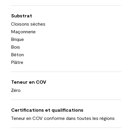
Substrat
Cloisons sèches
Maçonnerie
Brique
Bois
Béton
Plâtre
Teneur en COV
Zéro
Certifications et qualifications
Teneur en COV conforme dans toutes les régions