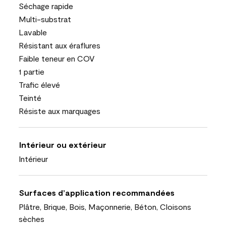
Séchage rapide
Multi-substrat
Lavable
Résistant aux éraflures
Faible teneur en COV
1 partie
Trafic élevé
Teinté
Résiste aux marquages
Intérieur ou extérieur
Intérieur
Surfaces d’application recommandées
Plâtre, Brique, Bois, Maçonnerie, Béton, Cloisons
sèches