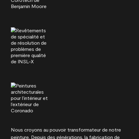
Nous croyons au pouvoir transformateur de notre
peinture. Depuis des générations, la fabrication de