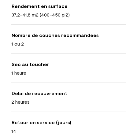
Rendement en surface
37,2-41,8 m2 (400-450 pi2)
Nombre de couches recommandées
1 ou 2
Sec au toucher
1 heure
Délai de recouvrement
2 heures
Retour en service (jours)
14