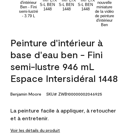
Peinture d'intérieur à
base d'eau ben - Fini
semi-lustre 946 mL
Espace Intersidéral 1448
Benjamin Moore
SKU# ZWB100000002046925
La peinture facile à appliquer, à retoucher
et à entretenir.
Voir les détails du produit