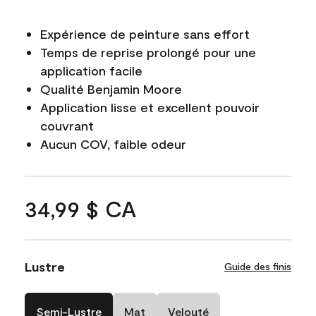
Expérience de peinture sans effort
Temps de reprise prolongé pour une
application facile
Qualité Benjamin Moore
Application lisse et excellent pouvoir
couvrant
Aucun COV, faible odeur
34,99 $ CA
Lustre
Guide des finis
Semi-Lustre
Mat
Velouté