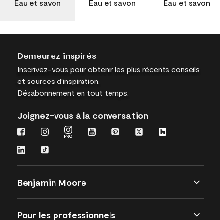
Eau et savon
Eau et savon
Eau et savon
Demeurez inspirés
Inscrivez-vous
pour obtenir les plus récents conseils
et sources d’inspiration.
Désabonnement en tout temps.
Joignez-vous à la conversation
Benjamin Moore
Pour les professionnels