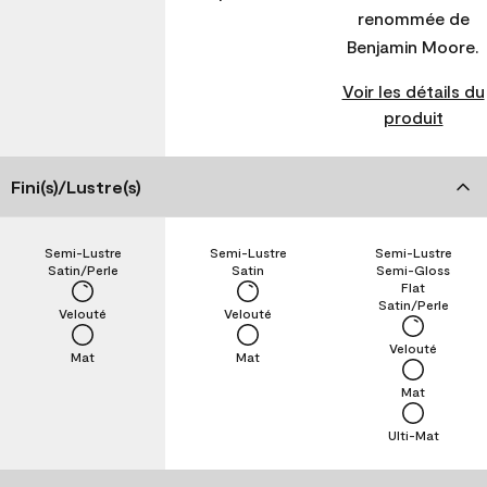
renommée de
Benjamin Moore.
Voir les détails du
produit
Fini(s)/Lustre(s)
Semi-Lustre
Semi-Lustre
Semi-Lustre
Satin/Perle
Satin
Semi-Gloss
Flat
Satin/Perle
Velouté
Velouté
Velouté
Mat
Mat
Mat
Ulti-Mat