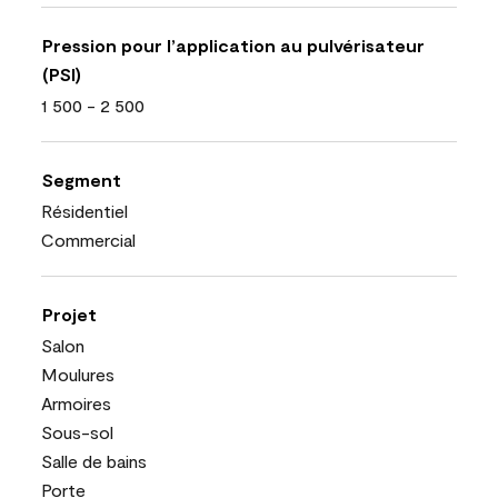
Pression pour l’application au pulvérisateur
(PSI)
1 500 - 2 500
Segment
Résidentiel
Commercial
Projet
Salon
Moulures
Armoires
Sous-sol
Salle de bains
Porte