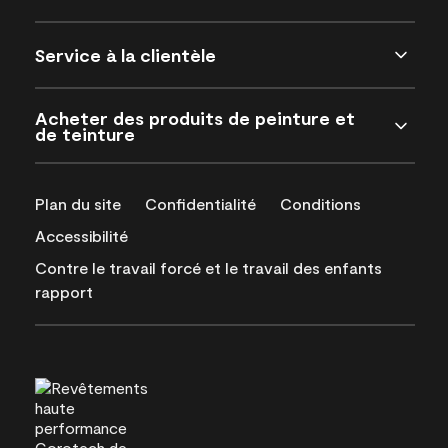
Service à la clientèle
Acheter des produits de peinture et
de teinture
Plan du site
Confidentialité
Conditions
Accessibilité
Contre le travail forcé et le travail des enfants
rapport