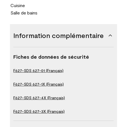
Cuisine
Salle de bains
Information complémentaire
Fiches de données de sécurité
F627-SDS 627-01 (Français)
F627-SDS 627-1X (Français)
F627-SDS 627-4X (Français)
F627-SDS 627-3X (Français)