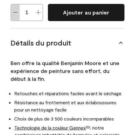
Ajouter au panier
Détails du produit
Ben offre la qualité Benjamin Moore et une
expérience de peinture sans effort, du
début à la fin.
Retouches et réparations faciles avant le séchage
Résistance au frottement et aux éclaboussures
pour un nettoyage facile
Choix de plus de 3 500 couleurs incomparables
Technologie de la couleur Gennex
, notre
MD
combinaison imbattable de formules et colorants