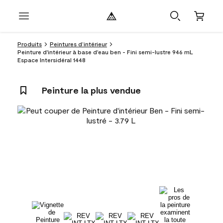
Produits
Peintures d’intérieur
Peinture d'intérieur à base d'eau ben - Fini semi-lustre 946 mL
Espace Intersidéral 1448
Peinture la plus vendue