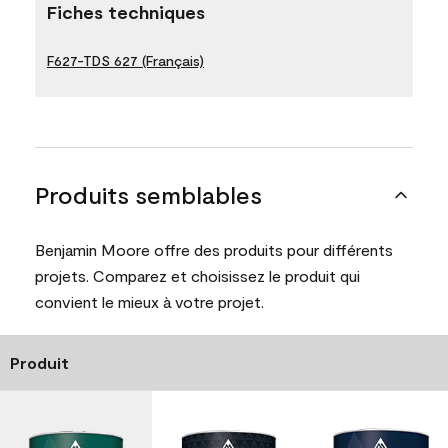
Fiches techniques
F627-TDS 627 (Français)
Produits semblables
Benjamin Moore offre des produits pour différents
projets. Comparez et choisissez le produit qui
convient le mieux à votre projet.
Produit