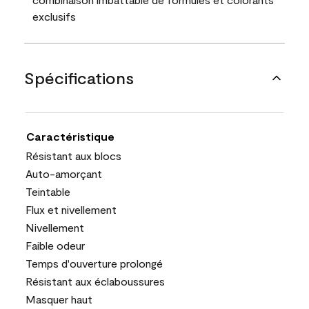
exclusifs
Spécifications
Caractéristique
Résistant aux blocs
Auto-amorçant
Teintable
Flux et nivellement
Nivellement
Faible odeur
Temps d'ouverture prolongé
Résistant aux éclaboussures
Masquer haut