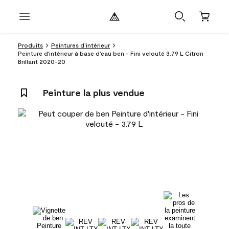
Produits
Peintures d’intérieur
Peinture d'intérieur à base d'eau ben - Fini velouté 3.79 L Citron
Brillant 2020-20
Peinture la plus vendue