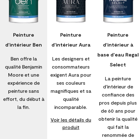
Peinture
Peinture
Peinture
d'intérieur Ben
d'intérieur Aura
d’intérieur à
base d'eau Regal
Ben offre la
Les designers et
Select
qualité Benjamin
consommateurs
Moore et une
exigent Aura pour
La peinture
expérience de
ses couleurs
d'intérieur de
peinture sans
magnifiques et sa
confiance des
effort, du début à
qualité
pros depuis plus
la fin.
incomparable.
de 60 ans pour
obtenir la qualité
Voir les détails du
qui fait la
produit
renommée de