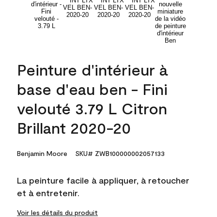
Peinture d'intérieur à
base d'eau ben - Fini
velouté 3.79 L Citron
Brillant 2020-20
Benjamin Moore
SKU# ZWB100000002057133
La peinture facile à appliquer, à retoucher
et à entretenir.
Voir les détails du produit