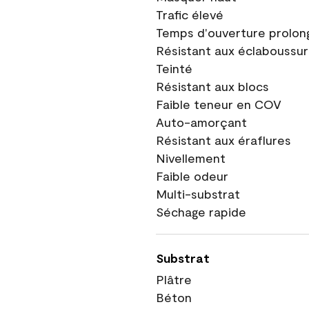
Trafic élevé
Temps d'ouverture prolon
Résistant aux éclaboussu
Teinté
Résistant aux blocs
Faible teneur en COV
Auto-amorçant
Résistant aux éraflures
Nivellement
Faible odeur
Multi-substrat
Séchage rapide
Substrat
Plâtre
Béton