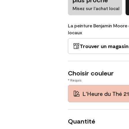
Misez sur l’achat local
La peinture Benjamin Moore 
locaux
Trouver un magasin
Choisir couleur
* Requis
L'Heure du Thé 2
Quantité