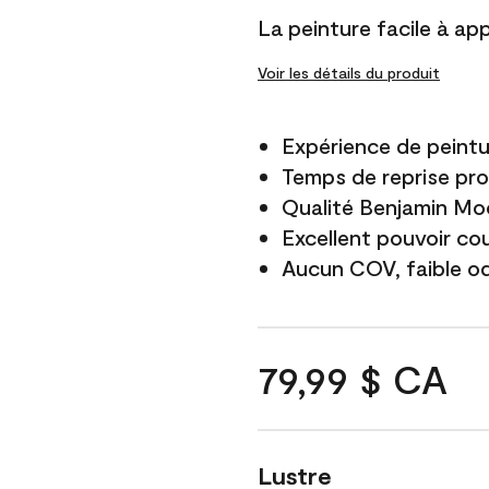
La peinture facile à app
Voir les détails du produit
Expérience de peintu
Temps de reprise pro
Qualité Benjamin Mo
Excellent pouvoir co
Aucun COV, faible o
79,99 $ CA
Lustre