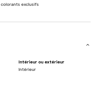
colorants exclusifs
Intérieur ou extérieur
Intérieur