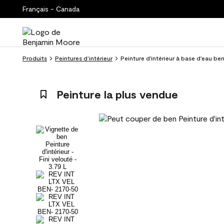
Français - Canada
Produits
Peintures d’intérieur
Peinture d'intérieur à base d'eau be
Peinture la plus vendue