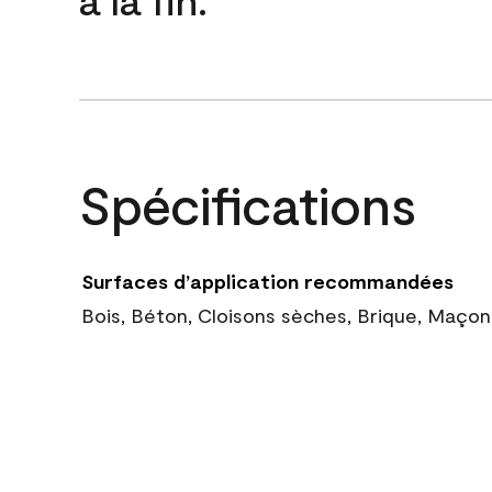
Spécifications
Surfaces d’application recommandées
Bois, Béton, Cloisons sèches, Brique, Maçon