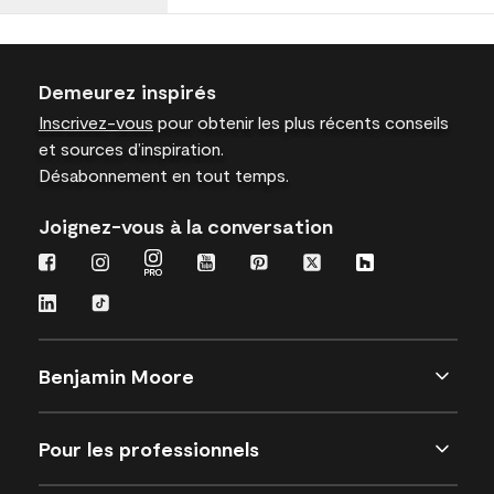
Demeurez inspirés
Inscrivez-vous
pour obtenir les plus récents conseils
et sources d’inspiration.
Désabonnement en tout temps.
Joignez-vous à la conversation
Benjamin Moore
Pour les professionnels