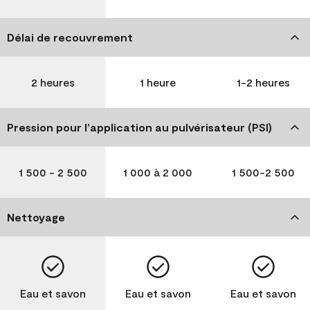
Délai de recouvrement
2 heures
1 heure
1-2 heures
Pression pour l’application au pulvérisateur (PSI)
1 500 - 2 500
1 000 à 2 000
1 500-2 500
Nettoyage
Eau et savon
Eau et savon
Eau et savon