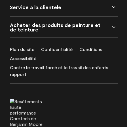
Service à la clientèle
Acheter des produits de peinture et
de teinture
Plan du site
Confidentialité
Conditions
Accessibilité
Contre le travail forcé et le travail des enfants
rapport