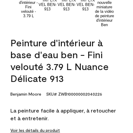
Peinture d'intérieur à
base d'eau ben - Fini
velouté 3.79 L Nuance
Délicate 913
Benjamin Moore
SKU# ZWB100000002040226
La peinture facile à appliquer, à retoucher
et à entretenir.
Voir les détails du produit