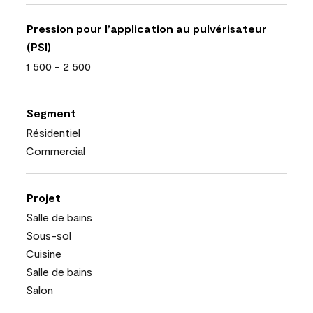
Pression pour l’application au pulvérisateur
(PSI)
1 500 - 2 500
Segment
Résidentiel
Commercial
Projet
Salle de bains
Sous-sol
Cuisine
Salle de bains
Salon