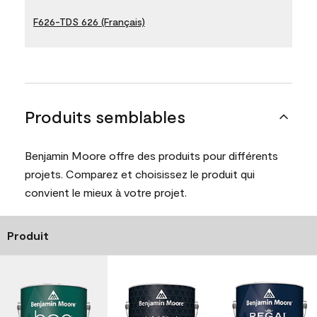
F626-TDS 626 (Français)
Produits semblables
Benjamin Moore offre des produits pour différents
projets. Comparez et choisissez le produit qui
convient le mieux à votre projet.
Produit