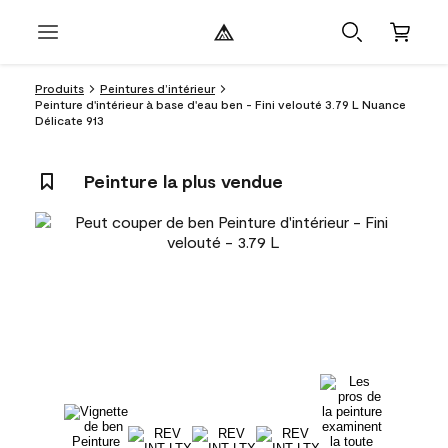
Produits
Peintures d’intérieur
Peinture d'intérieur à base d'eau ben - Fini velouté 3.79 L Nuance
Délicate 913
Peinture la plus vendue