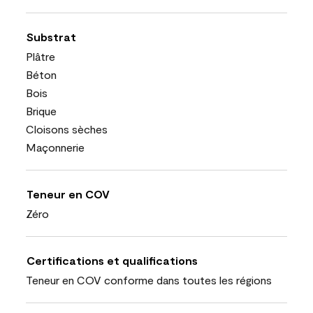
Substrat
Plâtre
Béton
Bois
Brique
Cloisons sèches
Maçonnerie
Teneur en COV
Zéro
Certifications et qualifications
Teneur en COV conforme dans toutes les régions