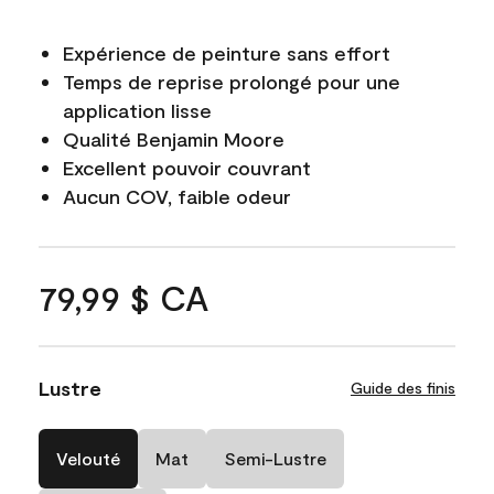
Expérience de peinture sans effort
Temps de reprise prolongé pour une
application lisse
Qualité Benjamin Moore
Excellent pouvoir couvrant
Aucun COV, faible odeur
79,99 $ CA
Lustre
Guide des finis
Velouté
Mat
Semi-Lustre