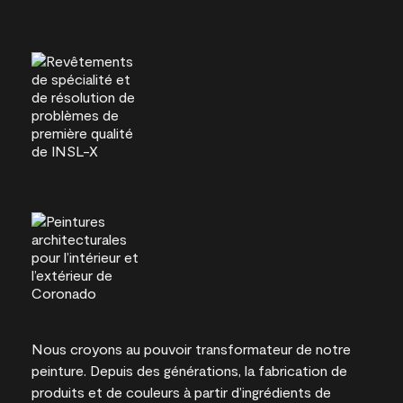
Nous croyons au pouvoir transformateur de notre
peinture. Depuis des générations, la fabrication de
produits et de couleurs à partir d’ingrédients de