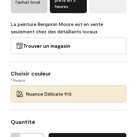
prête en 3
l’achat local
heures
La peinture Benjamin Moore est en vente
seulement chez des détaillants locaux
Trouver un magasin
Choisir couleur
* Requis
Nuance Délicate 913
Quantité