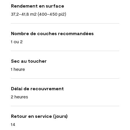
Rendement en surface
37,2-41,8 m2 (400-450 pi2)
Nombre de couches recommandées
1 ou 2
Sec au toucher
1 heure
Délai de recouvrement
2 heures
Retour en service (jours)
14