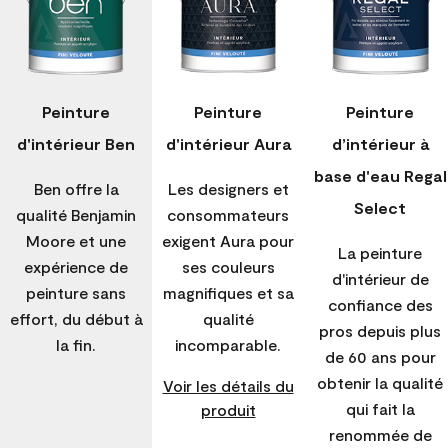
Peinture
Peinture
Peinture
d'intérieur Ben
d'intérieur Aura
d’intérieur à
base d'eau Regal
Ben offre la
Les designers et
Select
qualité Benjamin
consommateurs
Moore et une
exigent Aura pour
La peinture
expérience de
ses couleurs
d'intérieur de
peinture sans
magnifiques et sa
confiance des
effort, du début à
qualité
pros depuis plus
la fin.
incomparable.
de 60 ans pour
obtenir la qualité
Voir les détails du
qui fait la
produit
renommée de