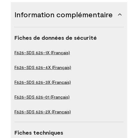
Information complémentaire
Fiches de données de sécurité
F626-SDS 626-1X (Français)
F626-SDS 626-4X (Français)
F626-SDS 626-3X (Français)
F626-SDS 626-01 (Français)
F626-SDS 626-2X (Français)
Fiches techniques