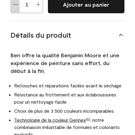
Ajouter au panier
Détails du produit
Ben offre la qualité Benjamin Moore et une
expérience de peinture sans effort, du
début à la fin.
Retouches et réparations faciles avant le séchage
Résistance au frottement et aux éclaboussures
pour un nettoyage facile
Choix de plus de 3 500 couleurs incomparables
Technologie de la couleur Gennex
, notre
MD
combinaison imbattable de formules et colorants
exclusifs