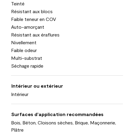
Teinté
Résistant aux blocs
Faible teneur en COV
Auto-amorçant
Résistant aux éraflures
Nivellement
Faible odeur
Multi-substrat
Séchage rapide
Intérieur ou extérieur
Intérieur
Surfaces d’application recommandées
Bois, Béton, Cloisons sèches, Brique, Maçonnerie,
Plâtre