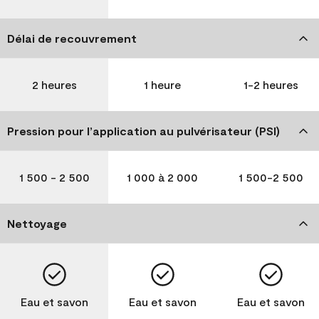
Délai de recouvrement
2 heures
1 heure
1-2 heures
Pression pour l’application au pulvérisateur (PSI)
1 500 - 2 500
1 000 à 2 000
1 500-2 500
Nettoyage
Eau et savon
Eau et savon
Eau et savon