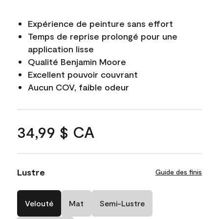
Expérience de peinture sans effort
Temps de reprise prolongé pour une
application lisse
Qualité Benjamin Moore
Excellent pouvoir couvrant
Aucun COV, faible odeur
34,99 $ CA
Lustre
Guide des finis
Velouté
Mat
Semi-Lustre