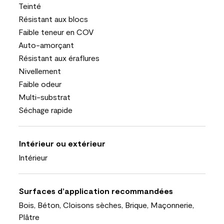
Teinté
Résistant aux blocs
Faible teneur en COV
Auto-amorçant
Résistant aux éraflures
Nivellement
Faible odeur
Multi-substrat
Séchage rapide
Intérieur ou extérieur
Intérieur
Surfaces d’application recommandées
Bois, Béton, Cloisons sèches, Brique, Maçonnerie,
Plâtre