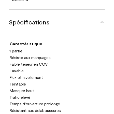
Spécifications
Caractéristique
1 partie
Résiste aux marquages
Faible teneur en COV
Lavable
Flux et nivellement
Teintable
Masquer haut
Trafic élevé
Temps d'ouverture prolongé
Résistant aux éclaboussures