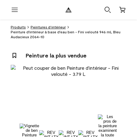
Produits
Peintures d’intérieur
Peinture d'intérieur à base d'eau ben - Fini velouté 946 mL Bleu
Audacieux 2064-10
Peinture la plus vendue