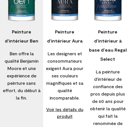
Peinture
Peinture
Peinture
d'intérieur Ben
d'intérieur Aura
d’intérieur à
base d'eau Regal
Ben offre la
Les designers et
Select
qualité Benjamin
consommateurs
Moore et une
exigent Aura pour
La peinture
expérience de
ses couleurs
d'intérieur de
peinture sans
magnifiques et sa
confiance des
effort, du début à
qualité
pros depuis plus
la fin.
incomparable.
de 60 ans pour
obtenir la qualité
Voir les détails du
qui fait la
produit
renommée de