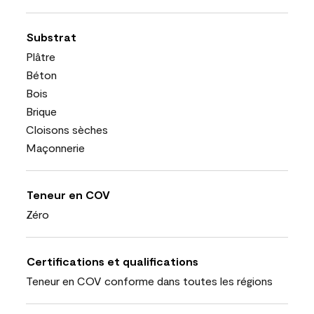
Substrat
Plâtre
Béton
Bois
Brique
Cloisons sèches
Maçonnerie
Teneur en COV
Zéro
Certifications et qualifications
Teneur en COV conforme dans toutes les régions