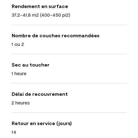
Rendement en surface
37,2-41,8 m2 (400-450 pi2)
Nombre de couches recommandées
1 ou 2
Sec au toucher
1 heure
Délai de recouvrement
2 heures
Retour en service (jours)
14