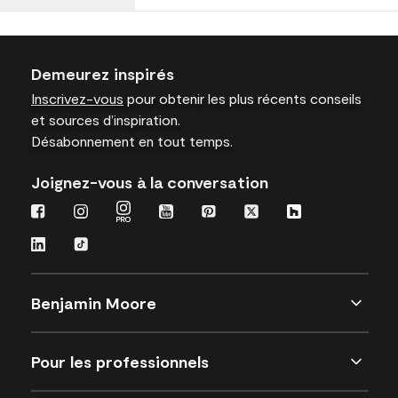
Demeurez inspirés
Inscrivez-vous
pour obtenir les plus récents conseils
et sources d’inspiration.
Désabonnement en tout temps.
Joignez-vous à la conversation
Benjamin Moore
Pour les professionnels