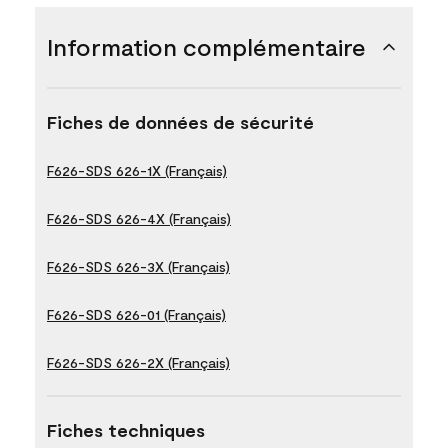
Information complémentaire
Fiches de données de sécurité
F626-SDS 626-1X (Français)
F626-SDS 626-4X (Français)
F626-SDS 626-3X (Français)
F626-SDS 626-01 (Français)
F626-SDS 626-2X (Français)
Fiches techniques