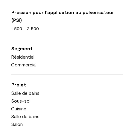
Pression pour l’application au pulvérisateur
(PSI)
1 500 - 2 500
Segment
Résidentiel
Commercial
Projet
Salle de bains
Sous-sol
Cuisine
Salle de bains
Salon