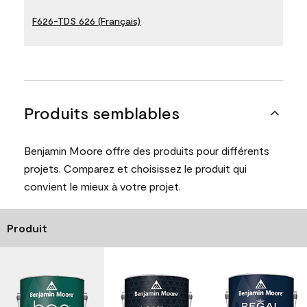
F626-TDS 626 (Français)
Produits semblables
Benjamin Moore offre des produits pour différents
projets. Comparez et choisissez le produit qui
convient le mieux à votre projet.
Produit