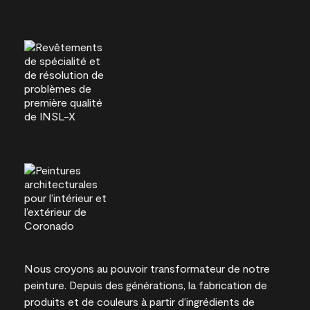
Nous croyons au pouvoir transformateur de notre
peinture. Depuis des générations, la fabrication de
produits et de couleurs à partir d’ingrédients de