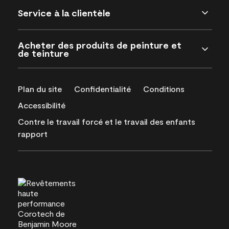
Service à la clientèle
Acheter des produits de peinture et
de teinture
Plan du site
Confidentialité
Conditions
Accessibilité
Contre le travail forcé et le travail des enfants
rapport