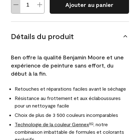
Ajouter au panier
Détails du produit
Ben offre la qualité Benjamin Moore et une
expérience de peinture sans effort, du
début à la fin.
Retouches et réparations faciles avant le séchage
Résistance au frottement et aux éclaboussures
pour un nettoyage facile
Choix de plus de 3 500 couleurs incomparables
Technologie de la couleur Gennex
, notre
MD
combinaison imbattable de formules et colorants
exclusifs