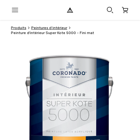
Produits
Peintures d’intérieur
Peinture d'intérieur Super Kote 5000 - Fini mat