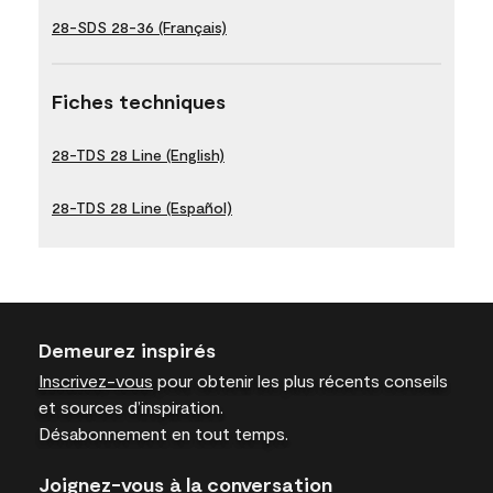
28-SDS 28-36 (Français)
Fiches techniques
28-TDS 28 Line (English)
28-TDS 28 Line (Español)
Demeurez inspirés
Inscrivez-vous
pour obtenir les plus récents conseils
et sources d’inspiration.
Désabonnement en tout temps.
Joignez-vous à la conversation