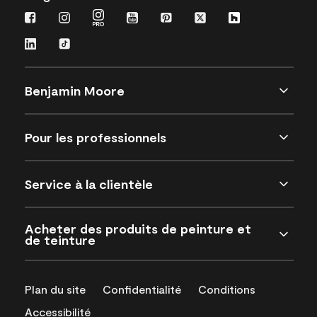
Benjamin Moore
Pour les professionnels
Service à la clientèle
Acheter des produits de peinture et
de teinture
Plan du site
Confidentialité
Conditions
Accessibilité