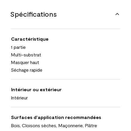
Spécifications
Caractéristique
1 partie
Multi-substrat
Masquer haut
Séchage rapide
Intérieur ou extérieur
Intérieur
Surfaces d’application recommandées
Bois, Cloisons sèches, Maçonnerie, Plâtre