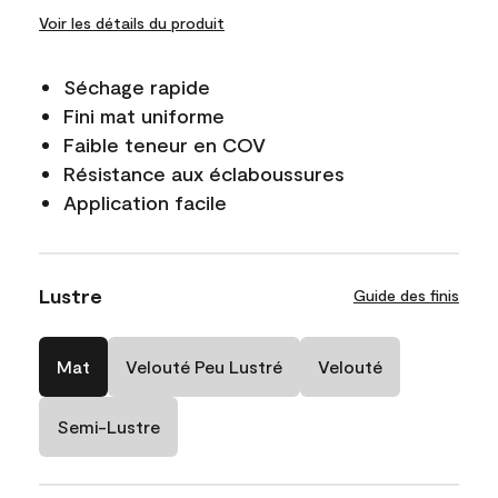
Voir les détails du produit
Séchage rapide
Fini mat uniforme
Faible teneur en COV
Résistance aux éclaboussures
Application facile
Lustre
Guide des finis
Mat
Velouté Peu Lustré
Velouté
Semi-Lustre