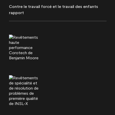
Contre le travail forcé et le travail des enfants
rapport