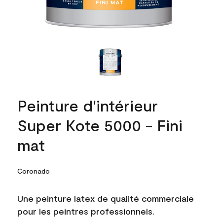
Peinture d'intérieur
Super Kote 5000 - Fini
mat
Coronado
Une peinture latex de qualité commerciale
pour les peintres professionnels.