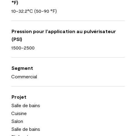
°F)
10-32.2°C (50-90 °F)
Pression pour l’application au pulvérisateur
(PSI)
1500-2500
Segment
Commercial
Projet
Salle de bains
Cuisine
Salon
Salle de bains