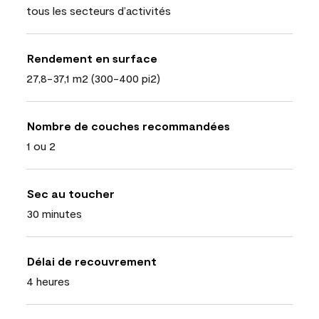
tous les secteurs d’activités
Rendement en surface
27,8-37,1 m2 (300-400 pi2)
Nombre de couches recommandées
1 ou 2
Sec au toucher
30 minutes
Délai de recouvrement
4 heures