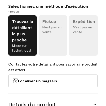
Sélectionnez une méthode d’exécution
* Requis
Trouvez le
Pickup
Expédition
détaillant
N’est pas en
N’est pas en
vente
vente
le plus
proche
Misez sur
l’achat local
Contactez votre détaillant pour savoir si le produit
est offert.
Localiser un magasin
Détails du produit