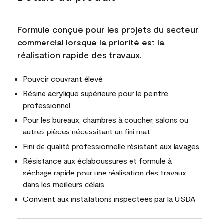
Formule conçue pour les projets du secteur
commercial lorsque la priorité est la
réalisation rapide des travaux.
Pouvoir couvrant élevé
Résine acrylique supérieure pour le peintre
professionnel
Pour les bureaux, chambres à coucher, salons ou
autres pièces nécessitant un fini mat
Fini de qualité professionnelle résistant aux lavages
Résistance aux éclaboussures et formule à
séchage rapide pour une réalisation des travaux
dans les meilleurs délais
Convient aux installations inspectées par la USDA