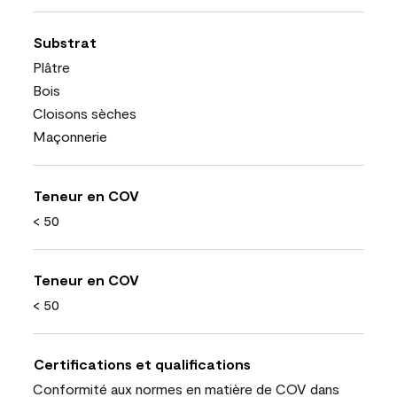
Substrat
Plâtre
Bois
Cloisons sèches
Maçonnerie
Teneur en COV
< 50
Teneur en COV
< 50
Certifications et qualifications
Conformité aux normes en matière de COV dans