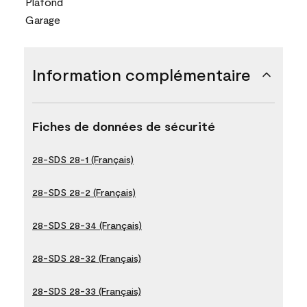
Plafond
Garage
Information complémentaire
Fiches de données de sécurité
28-SDS 28-1 (Français)
28-SDS 28-2 (Français)
28-SDS 28-34 (Français)
28-SDS 28-32 (Français)
28-SDS 28-33 (Français)