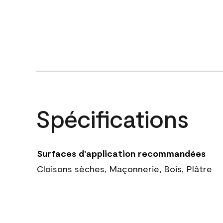
Spécifications
Surfaces d’application recommandées
Cloisons sèches, Maçonnerie, Bois, Plâtre