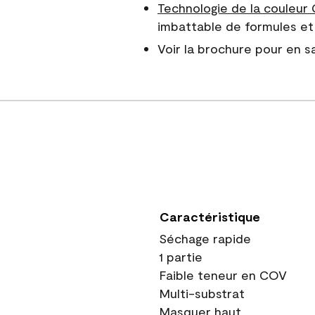
Technologie de la couleur
imbattable de formules et 
Voir la brochure pour en sa
Caractéristique
Séchage rapide
1 partie
Faible teneur en COV
Multi-substrat
Masquer haut