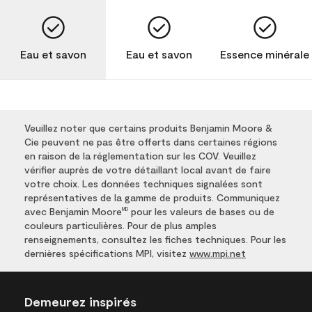
Eau et savon
Eau et savon
Essence minérale
Veuillez noter que certains produits Benjamin Moore &
Cie peuvent ne pas être offerts dans certaines régions
en raison de la réglementation sur les COV. Veuillez
vérifier auprès de votre détaillant local avant de faire
votre choix. Les données techniques signalées sont
représentatives de la gamme de produits. Communiquez
avec Benjamin Moore
pour les valeurs de bases ou de
MD
couleurs particulières. Pour de plus amples
renseignements, consultez les fiches techniques. Pour les
dernières spécifications MPI, visitez
www.mpi.net
Demeurez inspirés