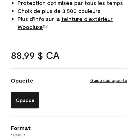
Protection optimisée par tous les temps
Choix de plus de 3 500 couleurs
Plus d'info sur la
teinture d'extérieur
Woodluxe
MD
88,99 $ CA
Opacité
Guide des opacité
Opaque
Format
* Requis