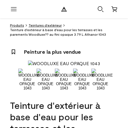
Produits
Teintures d’extérieur
Teinture d'extérieur à base d'eau pour les terrasses et les
parements Woodluxe?? au fini opaque 3.79 L Athanor 1043
Peinture la plus vendue
Teinture d'extérieur à
base d'eau pour les
terrasses et les