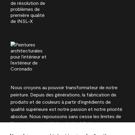
Nous croyons au pouvoir transformateur de notre
peinture. Depuis des générations, la fabrication de
produits et de couleurs à partir d’ingrédients de
qualité supérieure est notre passion et notre priorité
absolue. Nous repoussons sans cesse les limites de
l’innovation et privilégions la durabilité pour
l’obtention de résultats à long terme et la fiabilité de