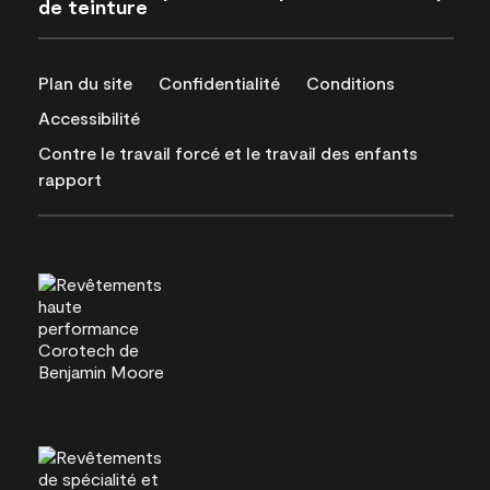
de teinture
Plan du site
Confidentialité
Conditions
Accessibilité
Contre le travail forcé et le travail des enfants
rapport