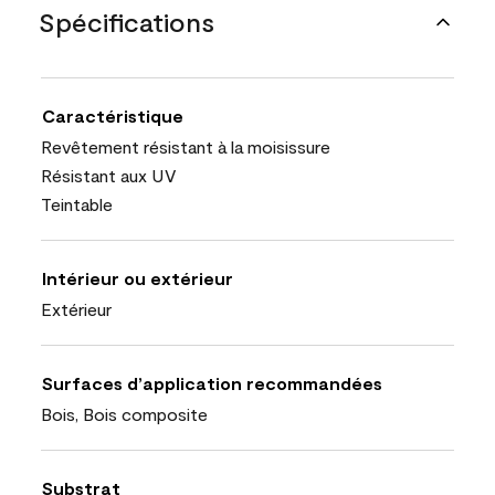
Spécifications
Caractéristique
Revêtement résistant à la moisissure
Résistant aux UV
Teintable
Intérieur ou extérieur
Extérieur
Surfaces d’application recommandées
Bois, Bois composite
Substrat