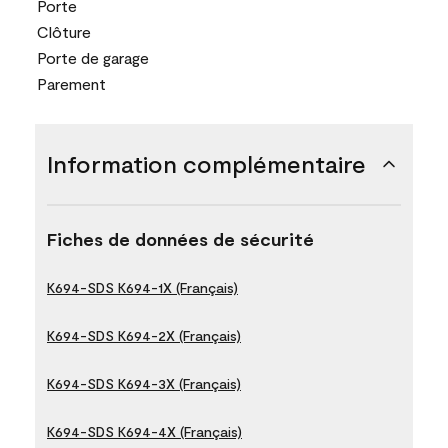
Porte
Clôture
Porte de garage
Parement
Information complémentaire
Fiches de données de sécurité
K694-SDS K694-1X (Français)
K694-SDS K694-2X (Français)
K694-SDS K694-3X (Français)
K694-SDS K694-4X (Français)