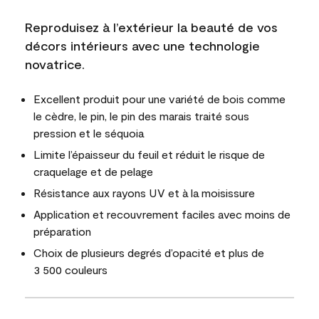
Reproduisez à l’extérieur la beauté de vos
décors intérieurs avec une technologie
novatrice.
Excellent produit pour une variété de bois comme
le cèdre, le pin, le pin des marais traité sous
pression et le séquoia
Limite l’épaisseur du feuil et réduit le risque de
craquelage et de pelage
Résistance aux rayons UV et à la moisissure
Application et recouvrement faciles avec moins de
préparation
Choix de plusieurs degrés d’opacité et plus de
3 500 couleurs