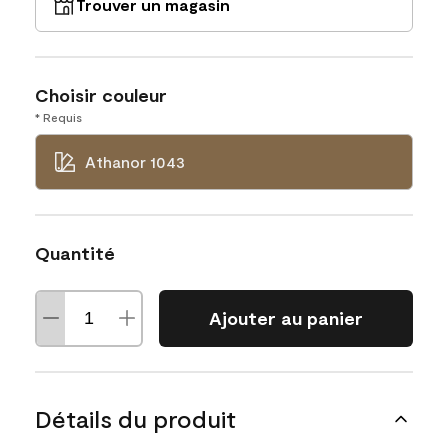
Trouver un magasin
Choisir couleur
* Requis
Athanor 1043
Quantité
Ajouter au panier
Détails du produit