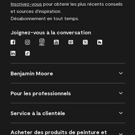
Inscrivez-vous
pour obtenir les plus récents conseils
et sources d’inspiration.
Désabonnement en tout temps.
Joignez-vous à la conversation
Benjamin Moore
Pour les professionnels
Service à la clientèle
Acheter des produits de peinture et