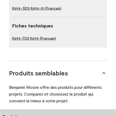
K694-SDS K694-01 (Français)
Fiches techniques
K694-TDS K694 (Français)
Produits semblables
Benjamin Moore offre des produits pour différents
projets. Comparez et choisissez le produit qui
convient le mieux à votre projet.