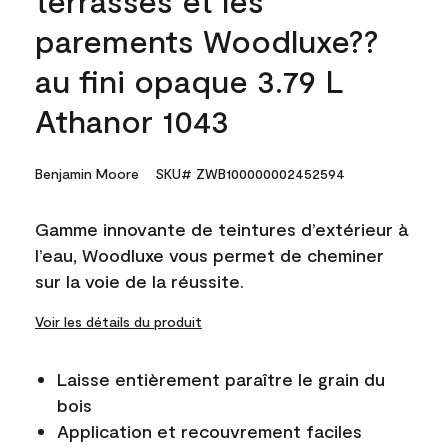
parements Woodluxe??
au fini opaque 3.79 L
Athanor 1043
Benjamin Moore
SKU# ZWB100000002452594
Gamme innovante de teintures d’extérieur à
l’eau, Woodluxe vous permet de cheminer
sur la voie de la réussite.
Voir les détails du produit
Laisse entièrement paraître le grain du
bois
Application et recouvrement faciles