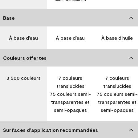
Base
À base d’eau
À base d’eau
À base d’huile
Couleurs offertes
3 500 couleurs
7 couleurs
7 couleurs
translucides
translucides
75 couleurs semi-
75 couleurs semi-
transparentes et
transparentes et
semi-opaques
semi-opaques
Surfaces d’application recommandées