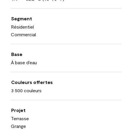
Segment
Résidentiel
Commercial
Base
À base d’eau
Couleurs offertes
3 500 couleurs
Projet
Terrasse
Grange