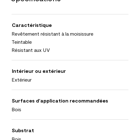
Caractéristique
Revêtement résistant à la moisissure
Teintable
Résistant aux UV
Intérieur ou extérieur
Extérieur
Surfaces d’application recommandées
Bois
Substrat
Bois