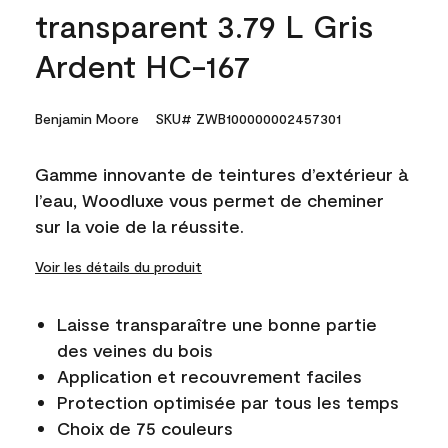
transparent 3.79 L Gris
Ardent HC-167
Benjamin Moore
SKU# ZWB100000002457301
Gamme innovante de teintures d’extérieur à
l’eau, Woodluxe vous permet de cheminer
sur la voie de la réussite.
Voir les détails du produit
Laisse transparaître une bonne partie
des veines du bois
Application et recouvrement faciles
Protection optimisée par tous les temps
Choix de 75 couleurs