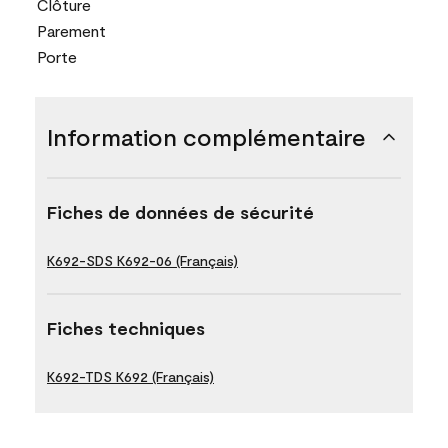
Clôture
Parement
Porte
Information complémentaire
Fiches de données de sécurité
K692-SDS K692-06 (Français)
Fiches techniques
K692-TDS K692 (Français)