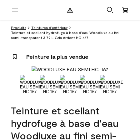
Produits
Teintures d’extérieur
Teinture et scellant hydrofuge à base d'eau Woodluxe au fini
semi-transparent 3.79 L Gris Ardent HC-167
Peinture la plus vendue
Teinture et scellant
hydrofuge à base d'eau
Woodluxe au fini semi-