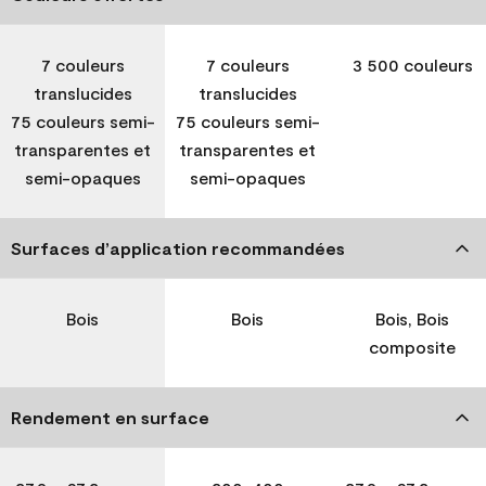
7 couleurs
7 couleurs
3 500 couleurs
translucides
translucides
75 couleurs semi-
75 couleurs semi-
transparentes et
transparentes et
semi-opaques
semi-opaques
Surfaces d’application recommandées
Bois
Bois
Bois, Bois
composite
Rendement en surface