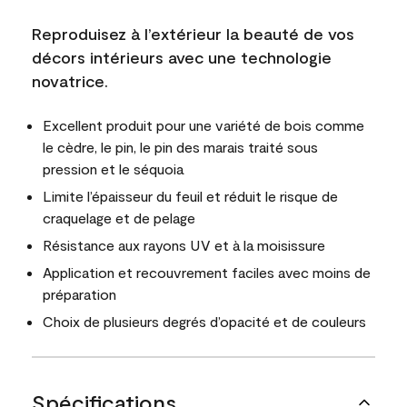
Reproduisez à l’extérieur la beauté de vos
décors intérieurs avec une technologie
novatrice.
Excellent produit pour une variété de bois comme
le cèdre, le pin, le pin des marais traité sous
pression et le séquoia
Limite l’épaisseur du feuil et réduit le risque de
craquelage et de pelage
Résistance aux rayons UV et à la moisissure
Application et recouvrement faciles avec moins de
préparation
Choix de plusieurs degrés d’opacité et de couleurs
Spécifications