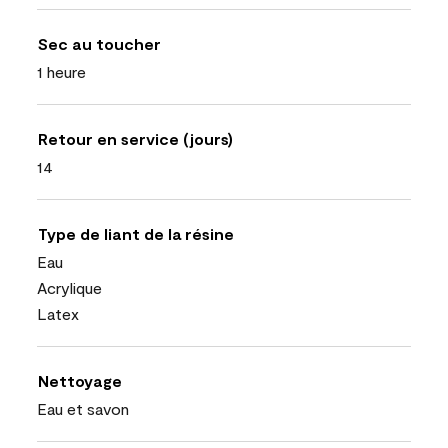
Sec au toucher
1 heure
Retour en service (jours)
14
Type de liant de la résine
Eau
Acrylique
Latex
Nettoyage
Eau et savon