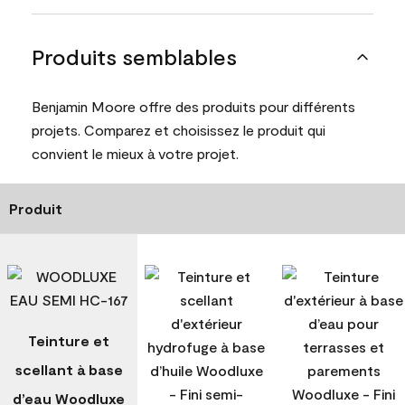
Produits semblables
Benjamin Moore offre des produits pour différents
projets. Comparez et choisissez le produit qui
convient le mieux à votre projet.
Produit
Teinture et
scellant à base
d’eau Woodluxe