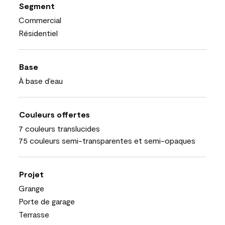
Segment
Commercial
Résidentiel
Base
À base d’eau
Couleurs offertes
7 couleurs translucides
75 couleurs semi-transparentes et semi-opaques
Projet
Grange
Porte de garage
Terrasse