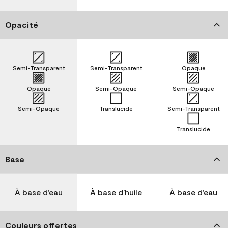
Opacité
Semi-Transparent
Semi-Transparent
Opaque
Opaque
Semi-Opaque
Semi-Opaque
Semi-Opaque
Translucide
Semi-Transparent
Translucide
Base
À base d’eau
À base d’huile
À base d’eau
Couleurs offertes