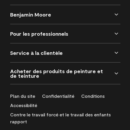
Benjamin Moore
Pour les professionnels
Service à la clientèle
Acheter des produits de peinture et
de teinture
Plan du site
Confidentialité
Conditions
Accessibilité
Contre le travail forcé et le travail des enfants
rapport