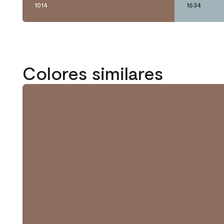
1014
1634
Colores similares