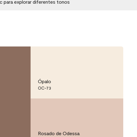
ic para explorar diferentes tonos
Ópalo
OC-73
Rosado de Odessa