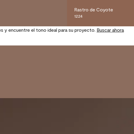
Rastro de Coyote
1224
es y encuentre el tono ideal para su proyecto.
Buscar ahora