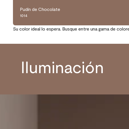
Pudín de Chocolate
1014
Su color ideal lo espera. Busque entre una gama de color
Iluminación