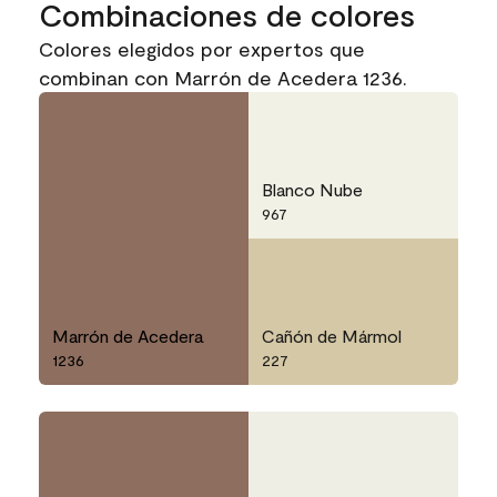
Combinaciones de colores
Colores elegidos por expertos que
combinan con Marrón de Acedera 1236.
Blanco Nube
967
Marrón de Acedera
Cañón de Mármol
1236
227