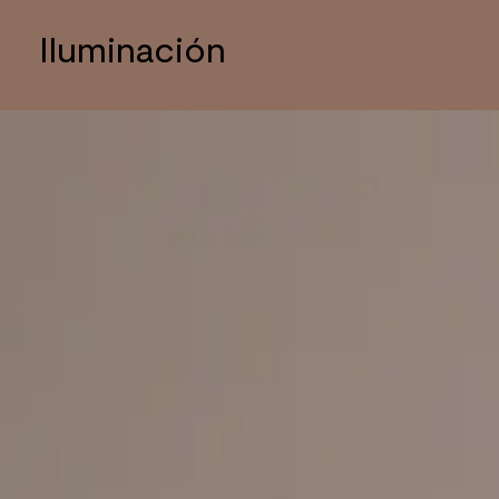
Iluminación