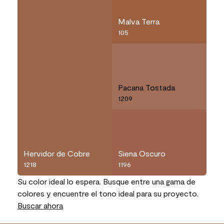
Malva Terra
105
Pacana Tostada
1209
Hervidor de Cobre
Siena Oscuro
1218
1196
Su color ideal lo espera. Busque entre una gama de
colores y encuentre el tono ideal para su proyecto.
Buscar ahora