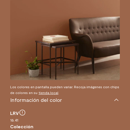
Los colores en pantalla pueden variar. Recoja imágenes con chips
de colores en su
tienda local
.
Información del color
LRV
16.41
Colección