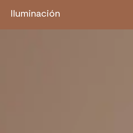
Iluminación