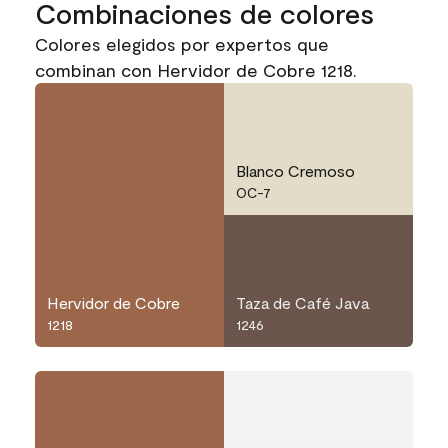
Combinaciones de colores
Colores elegidos por expertos que
combinan con Hervidor de Cobre 1218.
Blanco Cremoso
OC-7
Hervidor de Cobre
Taza de Café Java
1218
1246