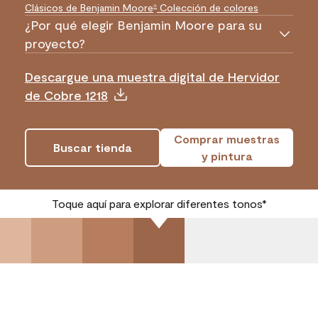
Clásicos de Benjamin Moore
Colección de colores
®
¿Por qué elegir Benjamin Moore para su
proyecto?
Descargue una muestra digital de Hervidor
de Cobre 1218
Comprar muestras
Buscar tienda
y pintura
Toque aquí para explorar diferentes tonos*