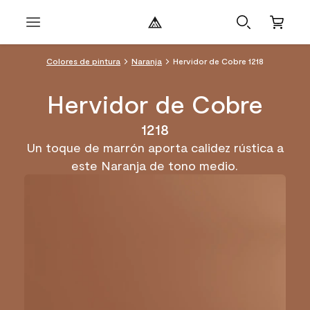
Colores de pintura
Naranja
Hervidor de Cobre 1218
Hervidor de Cobre
1218
Un toque de marrón aporta calidez rústica a
este Naranja de tono medio.