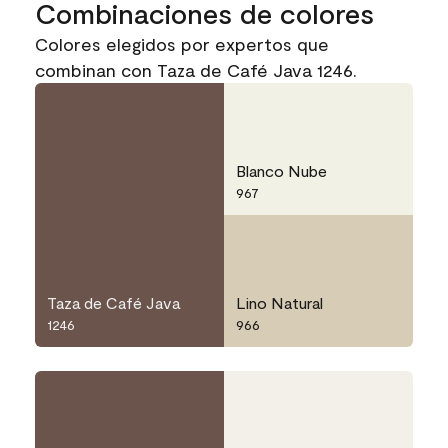
Combinaciones de colores
Colores elegidos por expertos que
combinan con Taza de Café Java 1246.
Blanco Nube
967
Taza de Café Java
Lino Natural
1246
966