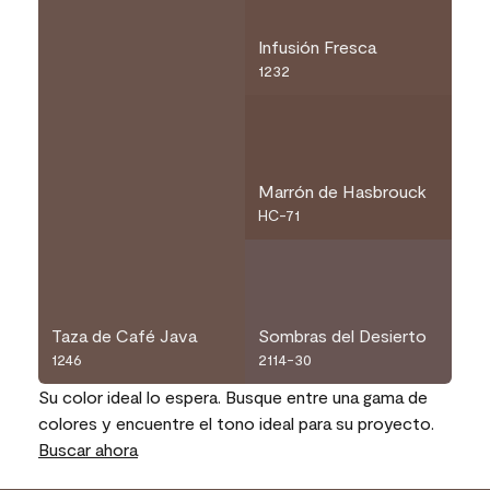
Infusión Fresca
1232
Marrón de Hasbrouck
HC-71
Taza de Café Java
Sombras del Desierto
1246
2114-30
Su color ideal lo espera. Busque entre una gama de
colores y encuentre el tono ideal para su proyecto.
Buscar ahora