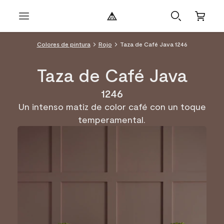
Colores de pintura
Rojo
Taza de Café Java 1246
Taza de Café Java
1246
Un intenso matiz de color café con un toque
temperamental.