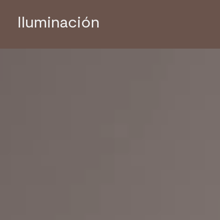
Iluminación