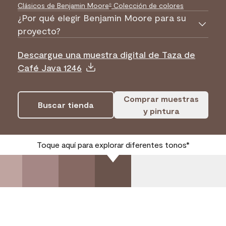
Clásicos de Benjamin Moore
Colección de colores
®
¿Por qué elegir Benjamin Moore para su
proyecto?
Descargue una muestra digital de Taza de
Café Java 1246
Comprar muestras
Buscar tienda
y pintura
Toque aquí para explorar diferentes tonos*