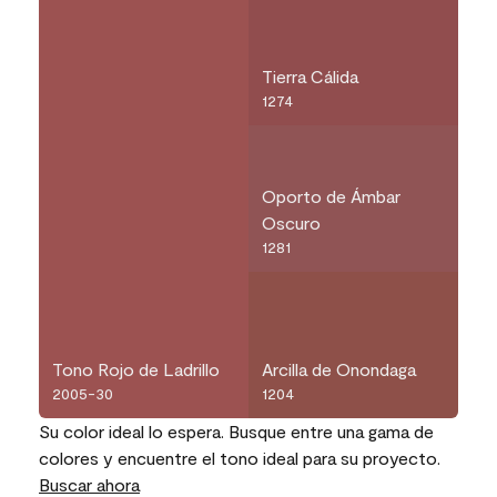
Tierra Cálida
1274
Oporto de Ámbar
Oscuro
1281
Tono Rojo de Ladrillo
Arcilla de Onondaga
2005-30
1204
Su color ideal lo espera. Busque entre una gama de
colores y encuentre el tono ideal para su proyecto.
Buscar ahora