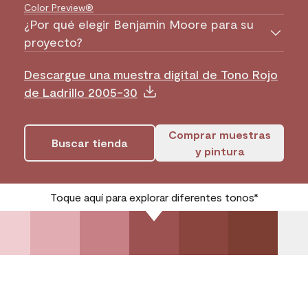
Color Preview®
¿Por qué elegir Benjamin Moore para su
proyecto?
Descargue una muestra digital de Tono Rojo
de Ladrillo 2005-30
Comprar muestras
Buscar tienda
y pintura
Toque aquí para explorar diferentes tonos*