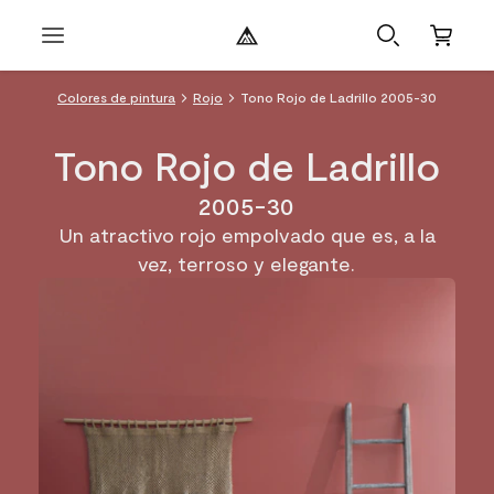
Colores de pintura
Rojo
Tono Rojo de Ladrillo 2005-30
Tono Rojo de Ladrillo
2005-30
Un atractivo rojo empolvado que es, a la
vez, terroso y elegante.