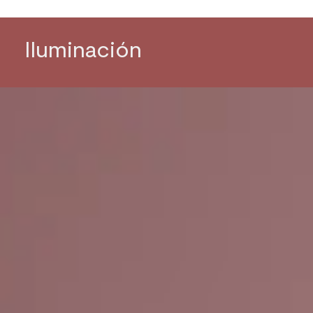
Iluminación