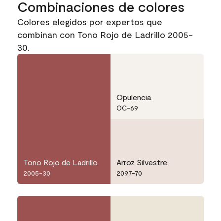
Combinaciones de colores
Colores elegidos por expertos que
combinan con Tono Rojo de Ladrillo 2005-
30.
Opulencia
OC-69
Tono Rojo de Ladrillo
Arroz Silvestre
2005-30
2097-70