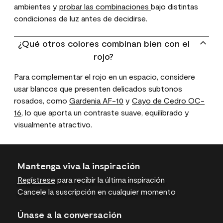
ambientes y
probar las combinaciones
bajo distintas
condiciones de luz antes de decidirse.
¿Qué otros colores combinan bien con el
rojo?
Para complementar el rojo en un espacio, considere
usar blancos que presenten delicados subtonos
rosados, como
Gardenia AF-10
y
Cayo de Cedro OC-
16
, lo que aporta un contraste suave, equilibrado y
visualmente atractivo.
Mantenga viva la inspiración
Regístrese
para recibir la última inspiración
Cancele la suscripción en cualquier momento
Únase a la conversación