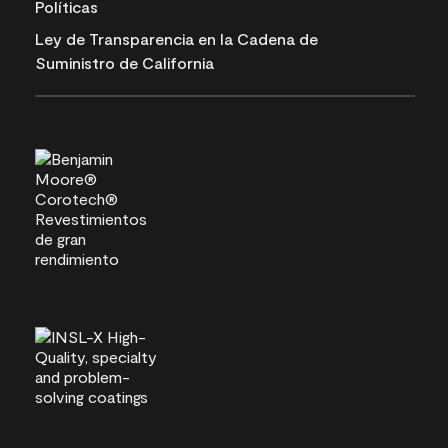
Políticas
Ley de Transparencia en la Cadena de
Suministro de California