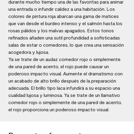
durante mucho tiempo una de las favoritas para animar
una entrada o infundir calidez a una habitación. Los
colores de pintura roja abarcan una gama de matices
que van desde el burdeo intenso y el salmón hasta los
rosas pálidos y los malvas apagados. Estos tonos
refinados añaden una sutil profundidad a sofisticadas
salas de estar o comedores, lo que crea una sensación
acogedora y lujosa.
Ya se trate de un audaz comedor rojo o simplemente
de una pared de acento, el rojo puede causar un
poderoso impacto visual. Aumente el dramatismo con
un acabado de alto brillo después de la preparación
adecuada. El brillo tipo laca infundirá a su espacio una
cualidad lujosa y luminosa. Ya se trate de un llamativo
comedor rojo o simplemente de una pared de acento,
el rojo proporciona un poderoso impacto visual.