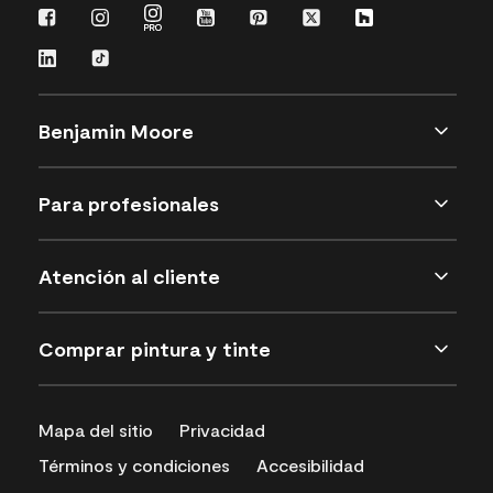
Benjamin Moore
Para profesionales
Atención al cliente
Comprar pintura y tinte
Mapa del sitio
Privacidad
Términos y condiciones
Accesibilidad