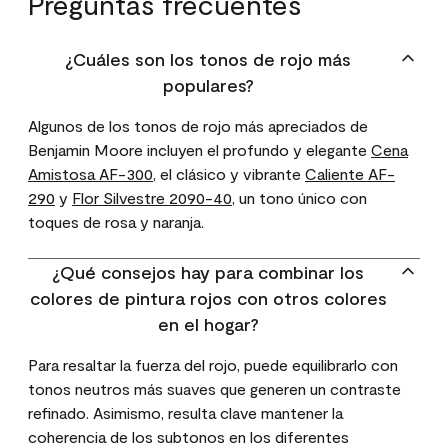
Preguntas frecuentes
¿Cuáles son los tonos de rojo más
populares?
Algunos de los tonos de rojo más apreciados de
Benjamin Moore incluyen el profundo y elegante
Cena
Amistosa AF-300
, el clásico y vibrante
Caliente AF-
290
y
Flor Silvestre 2090-40
, un tono único con
toques de rosa y naranja.
¿Qué consejos hay para combinar los
colores de pintura rojos con otros colores
en el hogar?
Para resaltar la fuerza del rojo, puede equilibrarlo con
tonos neutros más suaves que generen un contraste
refinado. Asimismo, resulta clave mantener la
coherencia de los subtonos en los diferentes