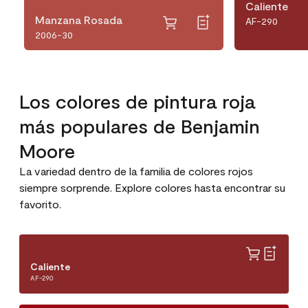
Caliente
Manzana Rosada
AF-290
2006-30
Los colores de pintura roja
más populares de Benjamin
Moore
La variedad dentro de la familia de colores rojos
siempre sorprende. Explore colores hasta encontrar su
favorito.
Caliente
AF-290