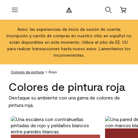
Aviso: las experiencias de inicio de sesión de cuenta,
inscripción y carrito de compras en nuestro sitio en español no
están disponibles en este momento. Utilice el sitio de EE. UU.
para realizar transacciones hasta nuevo aviso. Lamentamos los
inconvenientes.
Colores de pintura
Rojo
Colores de pintura roja
Destaque su ambiente con una gama de colores de
pintura roja.