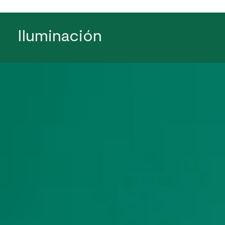
Iluminación