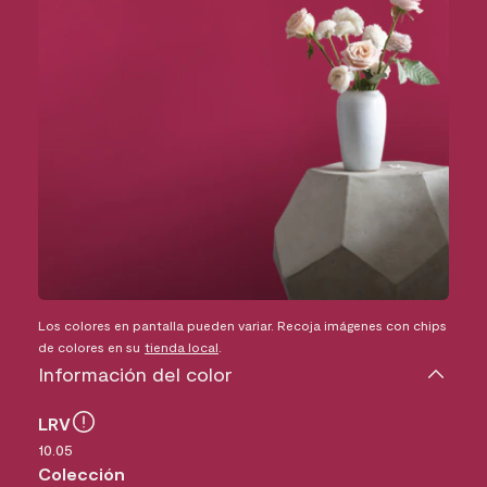
Los colores en pantalla pueden variar. Recoja imágenes con chips
de colores en su
tienda local
.
Información del color
LRV
10.05
Colección