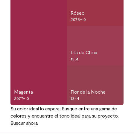
Róseo
2078-10
Lila de China
1351
Magenta
Flor de la Noche
2077-10
1344
Su color ideal lo espera. Busque entre una gama de
colores y encuentre el tono ideal para su proyecto.
Buscar ahora