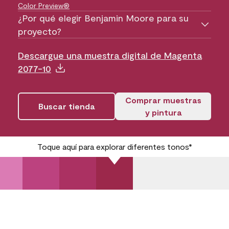
Color Preview®
¿Por qué elegir Benjamin Moore para su
proyecto?
Descargue una muestra digital de Magenta
2077-10
Comprar muestras
Buscar tienda
y pintura
Toque aquí para explorar diferentes tonos*