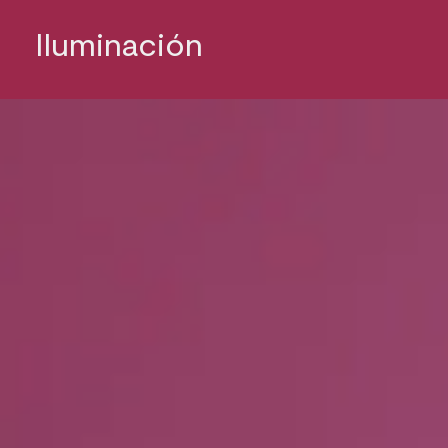
Iluminación