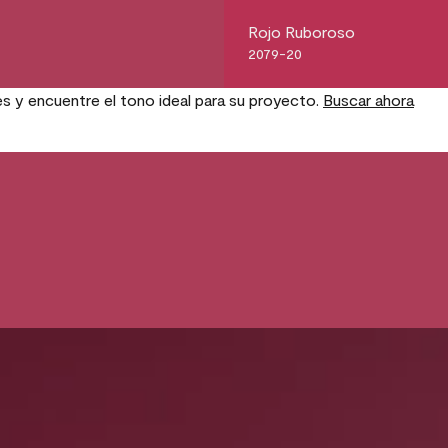
Rojo Ruboroso
2079-20
es y encuentre el tono ideal para su proyecto.
Buscar ahora