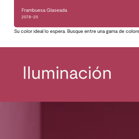
Frambuesa Glaseada
2078-20
Su color ideal lo espera. Busque entre una gama de color
Iluminación