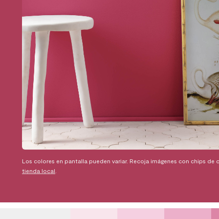
Los colores en pantalla pueden variar. Recoja imágenes con chips de c
tienda local
.