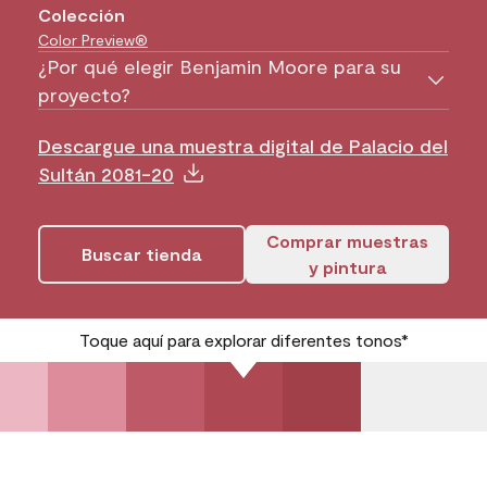
Colección
Color Preview®
¿Por qué elegir Benjamin Moore para su
proyecto?
Descargue una muestra digital de Palacio del
Sultán 2081-20
Comprar muestras
Buscar tienda
y pintura
Toque aquí para explorar diferentes tonos*