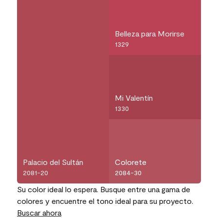
Belleza para Morirse
1329
Mi Valentín
1330
Palacio del Sultán
Colorete
2081-20
2084-30
Su color ideal lo espera. Busque entre una gama de
colores y encuentre el tono ideal para su proyecto.
Buscar ahora