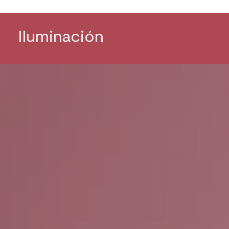
Iluminación