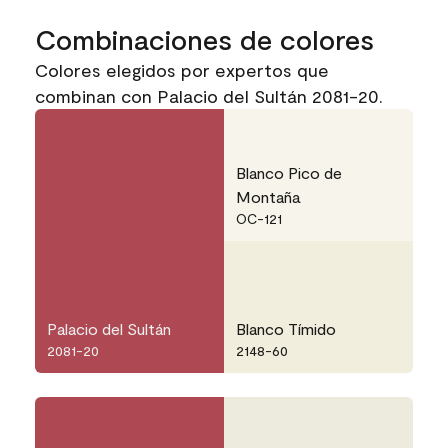
Combinaciones de colores
Colores elegidos por expertos que
combinan con Palacio del Sultán 2081-20.
Blanco Pico de
Montaña
OC-121
Palacio del Sultán
Blanco Tímido
2081-20
2148-60