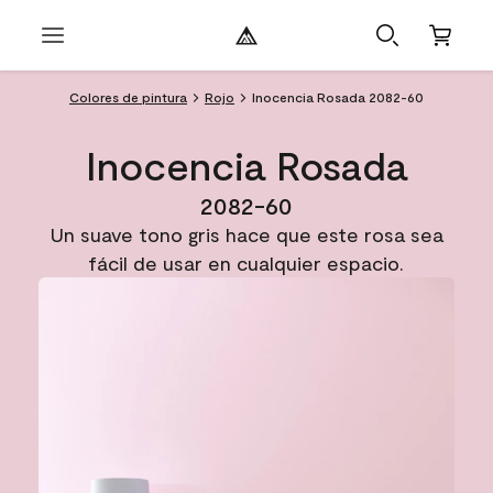
Colores de pintura
Rojo
Inocencia Rosada 2082-60
Inocencia Rosada
2082-60
Un suave tono gris hace que este rosa sea
fácil de usar en cualquier espacio.