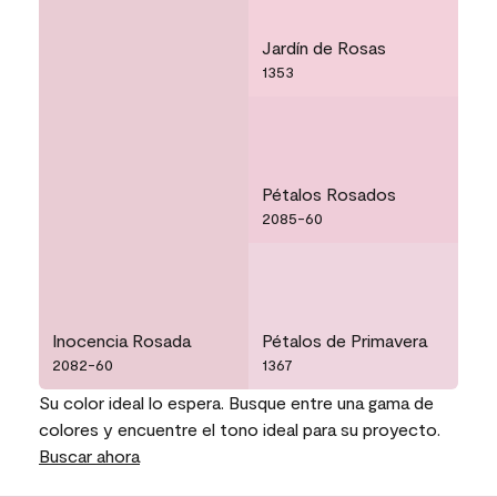
Jardín de Rosas
1353
Pétalos Rosados
2085-60
Inocencia Rosada
Pétalos de Primavera
2082-60
1367
Su color ideal lo espera. Busque entre una gama de
colores y encuentre el tono ideal para su proyecto.
Buscar ahora