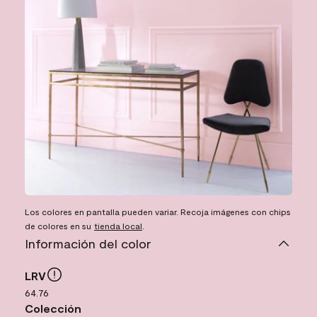
Los colores en pantalla pueden variar. Recoja imágenes con chips
de colores en su
tienda local
.
Información del color
LRV
64.76
Colección