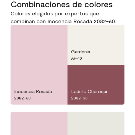
Combinaciones de colores
Colores elegidos por expertos que
combinan con Inocencia Rosada 2082-60.
Gardenia
AF-10
Inocencia Rosada
Ladrillo Cheroqui
2082-60
2082-30