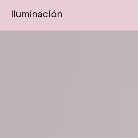
Iluminación