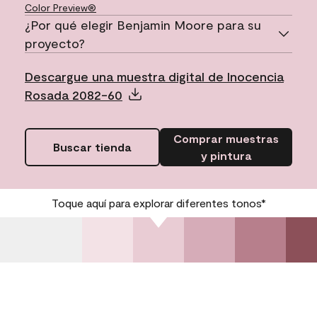
Color Preview®
¿Por qué elegir Benjamin Moore para su
proyecto?
Descargue una muestra digital de Inocencia
Rosada 2082-60
Comprar muestras
Buscar tienda
y pintura
Toque aquí para explorar diferentes tonos*