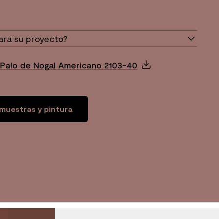
ara su proyecto?
 Palo de Nogal Americano 2103-40
muestras y pintura