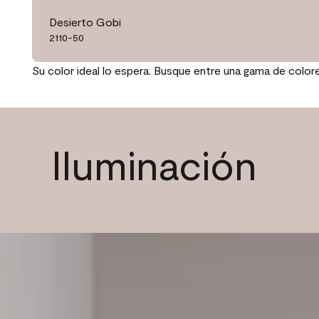
Desierto Gobi
2110-50
Su color ideal lo espera. Busque entre una gama de color
Iluminación