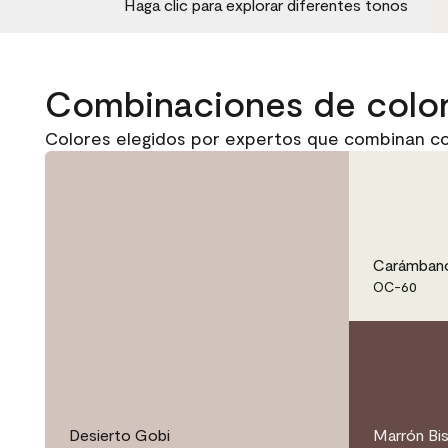
Haga clic para explorar diferentes tonos
Combinaciones de colo
Colores elegidos por expertos que combinan co
Carámban
OC-60
Desierto Gobi
Marrón Bi