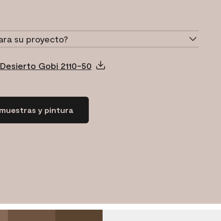
ara su proyecto?
 Desierto Gobi 2110-50
muestras y pintura