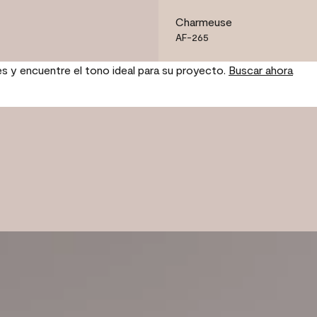
Charmeuse
AF-265
es y encuentre el tono ideal para su proyecto.
Buscar ahora