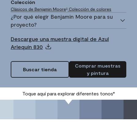
Colección
Clásicos de Benjamin Moore
Colección de colores
®
¿Por qué elegir Benjamin Moore para su
proyecto?
Descargue una muestra digital de Azul
Arlequín 830
Comprar muestras
Buscar tienda
y pintura
Toque aquí para explorar diferentes tonos*