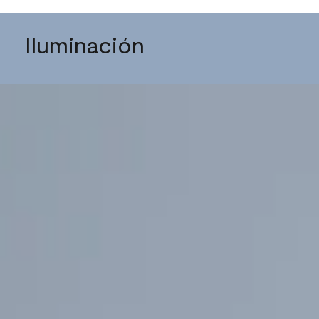
Iluminación