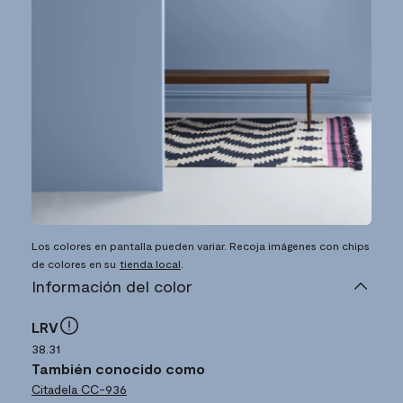
Los colores en pantalla pueden variar. Recoja imágenes con chips
de colores en su
tienda local
.
Información del color
LRV
38.31
También conocido como
Citadela
CC-936