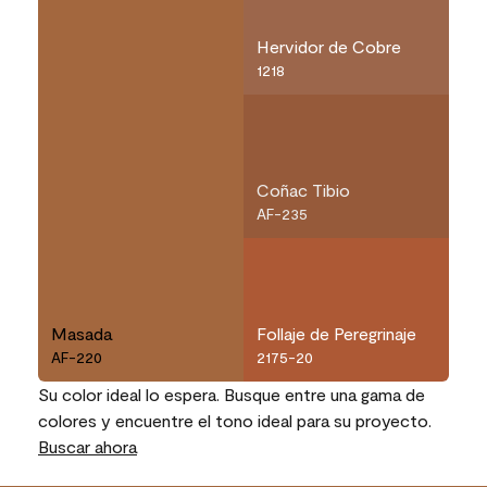
Hervidor de Cobre
1218
Coñac Tibio
AF-235
Masada
Follaje de Peregrinaje
AF-220
2175-20
Su color ideal lo espera. Busque entre una gama de
colores y encuentre el tono ideal para su proyecto.
Buscar ahora