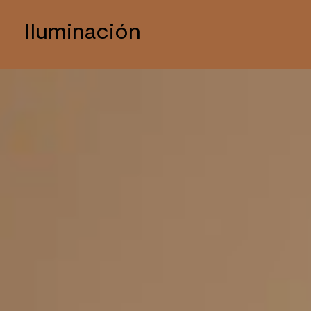
Iluminación