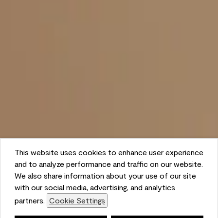
This website uses cookies to enhance user experience
and to analyze performance and traffic on our website.
We also share information about your use of our site
with our social media, advertising, and analytics
partners.
Cookie Settings
Lista de compras