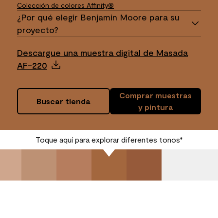
Colección de colores Affinity®
¿Por qué elegir Benjamin Moore para su
proyecto?
Descargue una muestra digital de Masada
AF-220
Comprar muestras
Buscar tienda
y pintura
Toque aquí para explorar diferentes tonos*