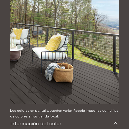
Los colores en pantalla pueden variar. Recoja imágenes con chips
de colores en su
tienda local
.
Información del color