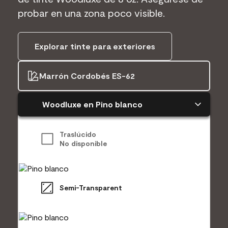
probar en una zona poco visible.
Explorar tinte para exteriores
Marrón Cordobés ES-62
Woodluxe en Pino blanco
Traslúcido
No disponible
Semi-Transparent