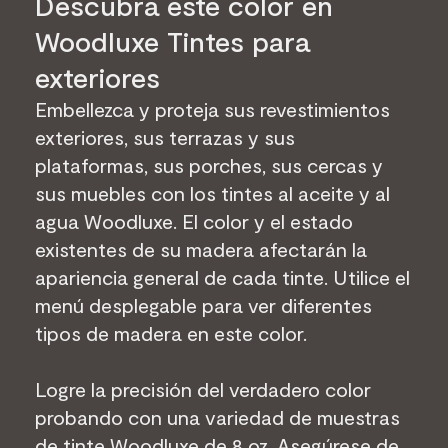
Descubra este color en
Woodluxe Tintes para
exteriores
Embellezca y proteja sus revestimientos
exteriores, sus terrazas y sus
plataformas, sus porches, sus cercas y
sus muebles con los tintes al aceite y al
agua Woodluxe. El color y el estado
existentes de su madera afectarán la
apariencia general de cada tinte. Utilice el
menú desplegable para ver diferentes
tipos de madera en este color.
Logre la precisión del verdadero color
probando con una variedad de muestras
de tinte Woodluxe de 8 oz. Asegúrese de