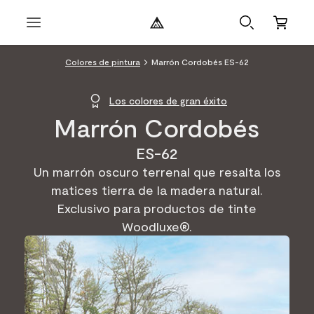
Colores de pintura
Marrón Cordobés ES-62
Los colores de gran éxito
Marrón Cordobés
ES-62
Un marrón oscuro terrenal que resalta los
matices tierra de la madera natural.
Exclusivo para productos de tinte
Woodluxe®.