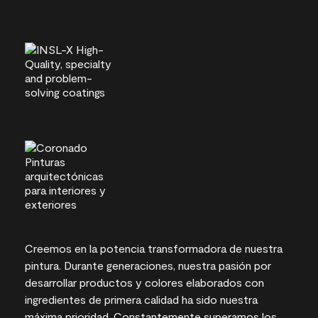
Creemos en la potencia transformadora de nuestra
pintura. Durante generaciones, nuestra pasión por
desarrollar productos y colores elaborados con
ingredientes de primera calidad ha sido nuestra
máxima prioridad. Constantemente superamos los