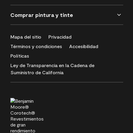
Comprar pintura y tinte
Mapa del sitio
Privacidad
Términos y condiciones
Accesibilidad
Políticas
Ley de Transparencia en la Cadena de
Suministro de California