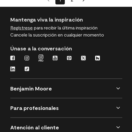
Mantenga viva la inspiración
Regístrese
para recibir la última inspiración
Cancele la suscripción en cualquier momento
Únase a la conversación
Benjamin Moore
Para profesionales
Atención al cliente