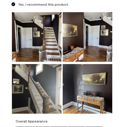
Yes, I recommend this product.
Overall Appearance
Overall Appearance, 5.0 out of 5