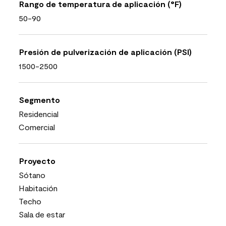
Rango de temperatura de aplicación (°F)
50-90
Presión de pulverización de aplicación (PSI)
1500-2500
Segmento
Residencial
Comercial
Proyecto
Sótano
Habitación
Techo
Sala de estar