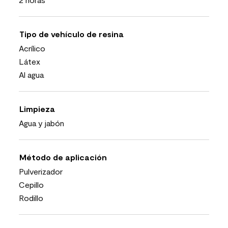
Tipo de vehículo de resina
Acrílico
Látex
Al agua
Limpieza
Agua y jabón
Método de aplicación
Pulverizador
Cepillo
Rodillo