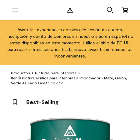
Aviso: las experiencias de inicio de sesión de cuenta,
inscripción y carrito de compras en nuestro sitio en español no
están disponibles en este momento. Utilice el sitio de EE. UU.
para realizar transacciones hasta nuevo aviso. Lamentamos los
inconvenientes.
Productos
Pinturas para interiores
Ben® Pintura acrílica para interiores e imprimador - Mate, Galón,
Verde Azulado Oceánico 669
Best-Selling