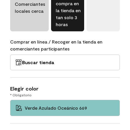
compra en
Comerciantes
la tienda en
locales cerca
tan solo 3
horas
Comprar en línea / Recoger en la tienda en
comerciantes participantes
Buscar tienda
Elegir color
* Obligatorio
Verde Azulado Oceánico 669