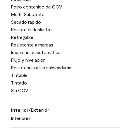
Poco contenido de COV
Multi-Substrate
Secado rápido
Resiste el deslustre
Refregable
Resistente a marcas
Imprimación automática
Flujo y nivelación
Resistencia a las salpicaduras
Tintable
Tintado
Sin COV
Interior/Exterior
Interiores