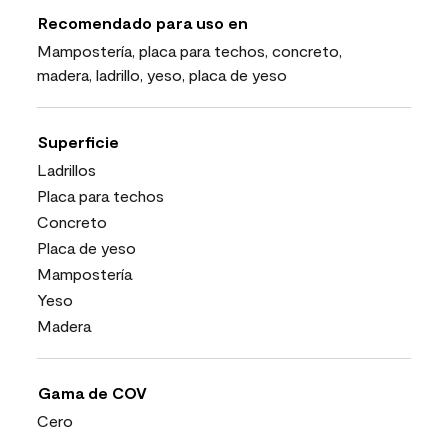
Recomendado para uso en
Mampostería, placa para techos, concreto,
madera, ladrillo, yeso, placa de yeso
Superficie
Ladrillos
Placa para techos
Concreto
Placa de yeso
Mampostería
Yeso
Madera
Gama de COV
Cero