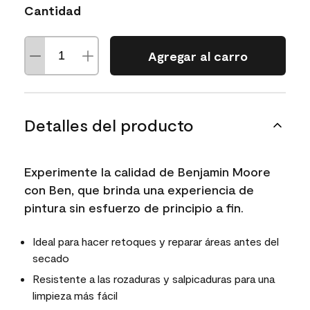
Cantidad
Agregar al carro
Detalles del producto
Experimente la calidad de Benjamin Moore
con Ben, que brinda una experiencia de
pintura sin esfuerzo de principio a fin.
Ideal para hacer retoques y reparar áreas antes del
secado
Resistente a las rozaduras y salpicaduras para una
limpieza más fácil