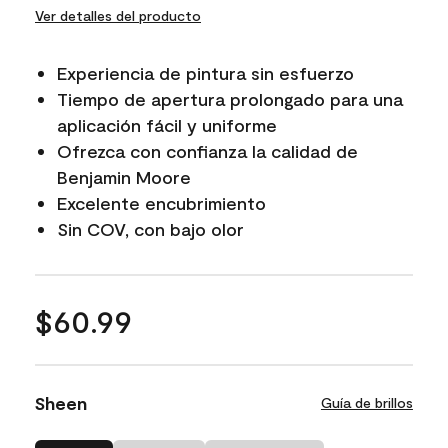
Ver detalles del producto
Experiencia de pintura sin esfuerzo
Tiempo de apertura prolongado para una
aplicación fácil y uniforme
Ofrezca con confianza la calidad de
Benjamin Moore
Excelente encubrimiento
Sin COV, con bajo olor
$60.99
Sheen
Guía de brillos