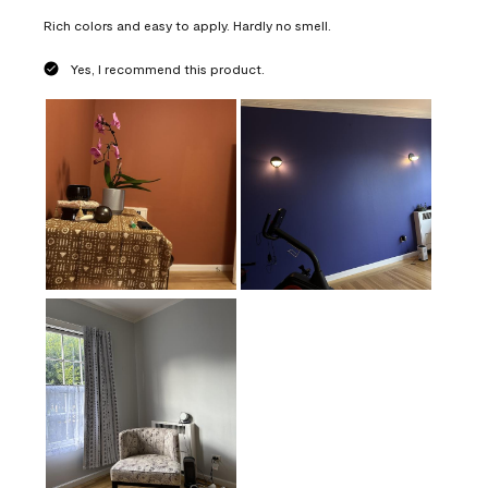
Rich colors and easy to apply. Hardly no smell.
Yes, I recommend this product.