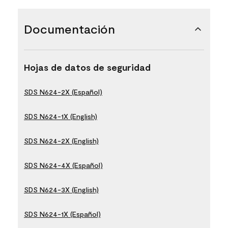
Documentación
Hojas de datos de seguridad
SDS N624-2X (Español)
SDS N624-1X (English)
SDS N624-2X (English)
SDS N624-4X (Español)
SDS N624-3X (English)
SDS N624-1X (Español)