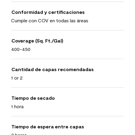
Conformidad y certificaciones
Cumple con COV en todas las áreas
Coverage (Sq. Ft./Gal)
400-450
Cantidad de capas recomendadas
1 or 2
Tiempo de secado
1 hora
Tiempo de espera entre capas
2 horas