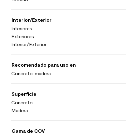
Interior/Exterior
Interiores
Exteriores
Interior/Exterior
Recomendado para uso en
Concreto, madera
Superficie
Concreto
Madera
Gama de COV