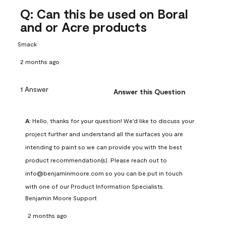
Q: Can this be used on Boral
and or Acre products
Smack
2 months ago
1 Answer
Answer this Question
A:
 Hello, thanks for your question! We'd like to discuss your 
project further and understand all the surfaces you are 
intending to paint so we can provide you with the best 
product recommendation(s). Please reach out to 
info@benjaminmoore.com so you can be put in touch 
with one of our Product Information Specialists.
Benjamin Moore Support
2 months ago