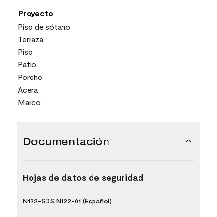
Proyecto
Piso de sótano
Terraza
Piso
Patio
Porche
Acera
Marco
Documentación
Hojas de datos de seguridad
N122-SDS N122-01 (Español)