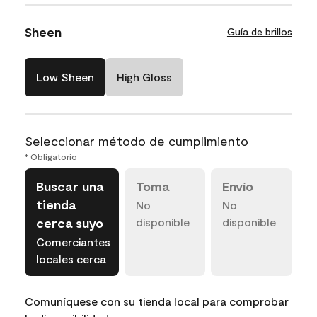
Sheen
Guía de brillos
Low Sheen
High Gloss
Seleccionar método de cumplimiento
* Obligatorio
Buscar una
Toma
Envío
tienda
No
No
cerca suyo
disponible
disponible
Comerciantes
locales cerca
Comuníquese con su tienda local para comprobar