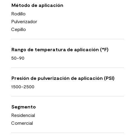
Método de aplicación
Rodillo
Pulverizador
Cepillo
Rango de temperatura de aplicación (°F)
50-90
Presión de pulverización de aplicación (PSI)
1500-2500
Segmento
Residencial
Comercial