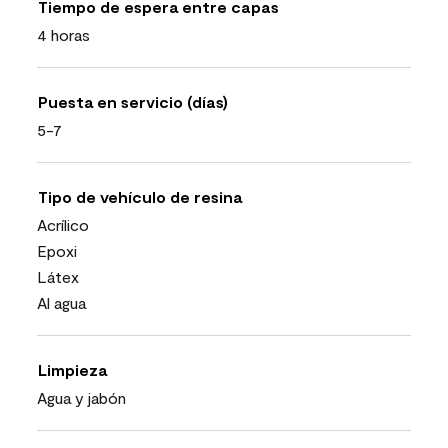
Tiempo de espera entre capas
4 horas
Puesta en servicio (días)
5-7
Tipo de vehículo de resina
Acrílico
Epoxi
Látex
Al agua
Limpieza
Agua y jabón