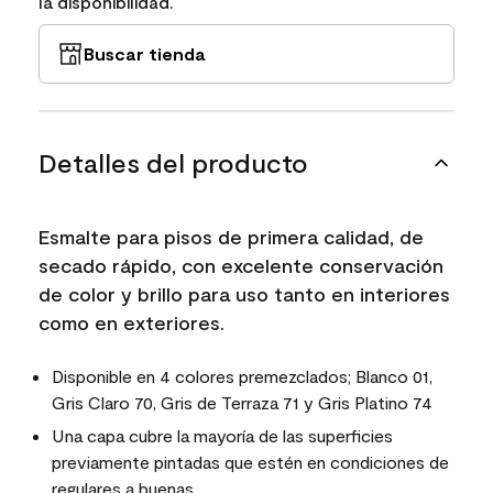
la disponibilidad.
Buscar tienda
Detalles del producto
Esmalte para pisos de primera calidad, de
secado rápido, con excelente conservación
de color y brillo para uso tanto en interiores
como en exteriores.
Disponible en 4 colores premezclados; Blanco 01,
Gris Claro 70, Gris de Terraza 71 y Gris Platino 74
Una capa cubre la mayoría de las superficies
previamente pintadas que estén en condiciones de
regulares a buenas