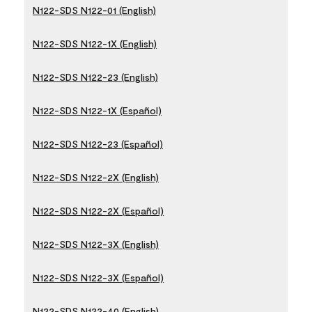
N122-SDS N122-01 (English)
N122-SDS N122-1X (English)
N122-SDS N122-23 (English)
N122-SDS N122-1X (Español)
N122-SDS N122-23 (Español)
N122-SDS N122-2X (English)
N122-SDS N122-2X (Español)
N122-SDS N122-3X (English)
N122-SDS N122-3X (Español)
N122-SDS N122-40 (English)