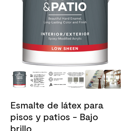
Esmalte de látex para
pisos y patios - Bajo
brillo