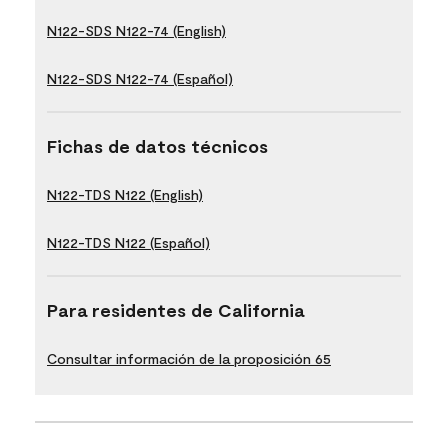
N122-SDS N122-74 (English)
N122-SDS N122-74 (Español)
Fichas de datos técnicos
N122-TDS N122 (English)
N122-TDS N122 (Español)
Para residentes de California
Consultar información de la proposición 65