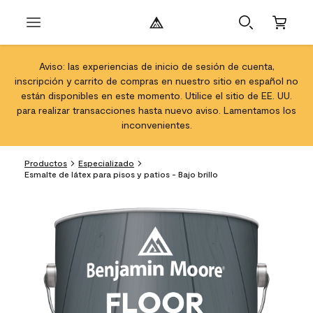
Aviso: las experiencias de inicio de sesión de cuenta,
inscripción y carrito de compras en nuestro sitio en español no
están disponibles en este momento. Utilice el sitio de EE. UU.
para realizar transacciones hasta nuevo aviso. Lamentamos los
inconvenientes.
Productos
Especializado
Esmalte de látex para pisos y patios - Bajo brillo