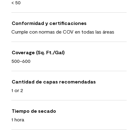
< 50
Conformidad y certificaciones
Cumple con normas de COV en todas las áreas
Coverage (Sq. Ft./Gal)
500-600
Cantidad de capas recomendadas
1 or 2
Tiempo de secado
1 hora