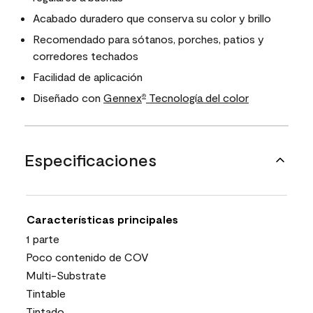
Acabado duradero que conserva su color y brillo
Recomendado para sótanos, porches, patios y
corredores techados
Facilidad de aplicación
Diseñado con
Gennex
Tecnología del color
®
Especificaciones
Características principales
1 parte
Poco contenido de COV
Multi-Substrate
Tintable
Tintado