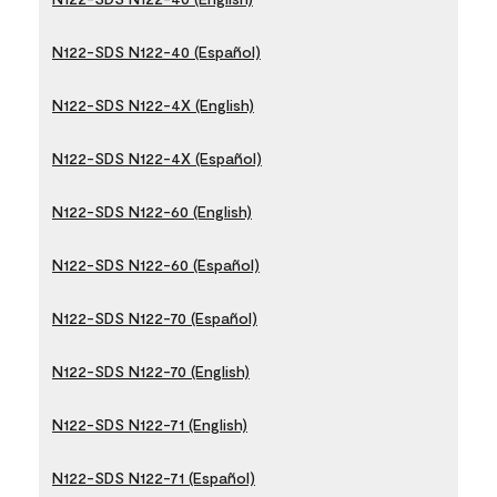
N122-SDS N122-40 (Español)
N122-SDS N122-4X (English)
N122-SDS N122-4X (Español)
N122-SDS N122-60 (English)
N122-SDS N122-60 (Español)
N122-SDS N122-70 (Español)
N122-SDS N122-70 (English)
N122-SDS N122-71 (English)
N122-SDS N122-71 (Español)