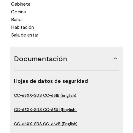
Gabinete
Cocina
Baño
Habitación
Sala de estar
Documentación
Hojas de datos de seguridad
CC-65XX-SDS CC-651B (English)
CC-65XX-SDS CC-6501 (English)
CC-65XX-SDS CC-652B (English)