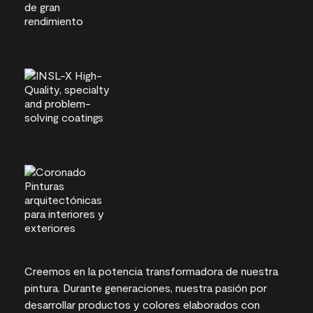
Creemos en la potencia transformadora de nuestra
pintura. Durante generaciones, nuestra pasión por
desarrollar productos y colores elaborados con