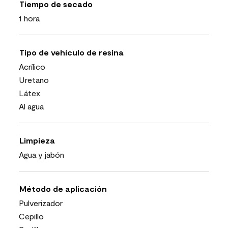
Tiempo de secado
1 hora
Tipo de vehículo de resina
Acrílico
Uretano
Látex
Al agua
Limpieza
Agua y jabón
Método de aplicación
Pulverizador
Cepillo