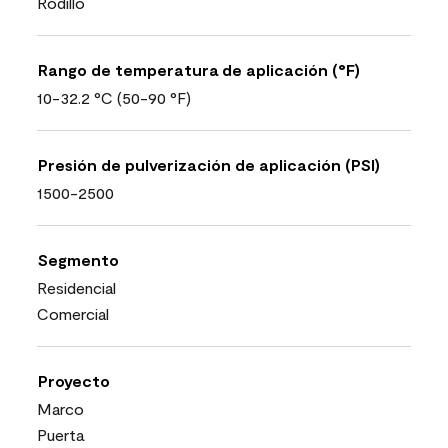
Rodillo
Rango de temperatura de aplicación (°F)
10-32.2 °C (50-90 °F)
Presión de pulverización de aplicación (PSI)
1500-2500
Segmento
Residencial
Comercial
Proyecto
Marco
Puerta