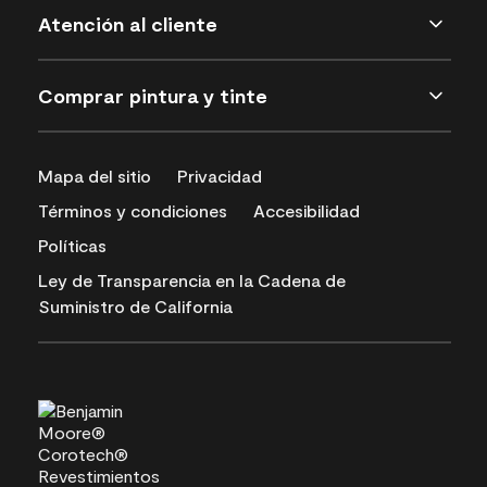
Atención al cliente
Comprar pintura y tinte
Mapa del sitio
Privacidad
Términos y condiciones
Accesibilidad
Políticas
Ley de Transparencia en la Cadena de
Suministro de California