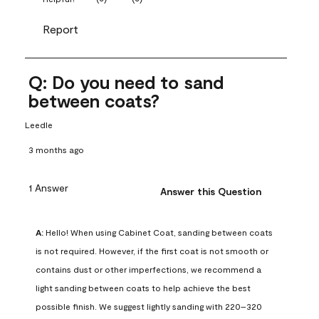
Report
Q: Do you need to sand
between coats?
Leedle
3 months ago
1 Answer
Answer this Question
A:
 Hello! When using Cabinet Coat, sanding between coats 
is not required. However, if the first coat is not smooth or 
contains dust or other imperfections, we recommend a 
light sanding between coats to help achieve the best 
possible finish. We suggest lightly sanding with 220–320 