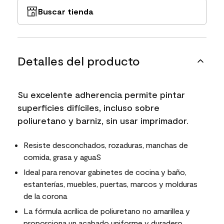
Buscar tienda
Detalles del producto
Su excelente adherencia permite pintar
superficies difíciles, incluso sobre
poliuretano y barniz, sin usar imprimador.
Resiste desconchados, rozaduras, manchas de
comida, grasa y aguaS
Ideal para renovar gabinetes de cocina y baño,
estanterías, muebles, puertas, marcos y molduras
de la corona
La fórmula acrílica de poliuretano no amarillea y
proporciona un acabado uniforme y duradero