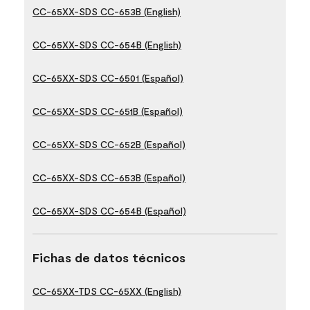
CC-65XX-SDS CC-653B (English)
CC-65XX-SDS CC-654B (English)
CC-65XX-SDS CC-6501 (Español)
CC-65XX-SDS CC-651B (Español)
CC-65XX-SDS CC-652B (Español)
CC-65XX-SDS CC-653B (Español)
CC-65XX-SDS CC-654B (Español)
Fichas de datos técnicos
CC-65XX-TDS CC-65XX (English)