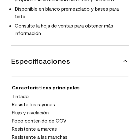
Disponible en blanco premezclado y bases para
tinte
Consulte la
hoja de ventas
para obtener más
información
Especificaciones
Características principales
Tintado
Resiste los rayones
Flujo y nivelación
Poco contenido de COV
Resistente a marcas
Resistente a las manchas