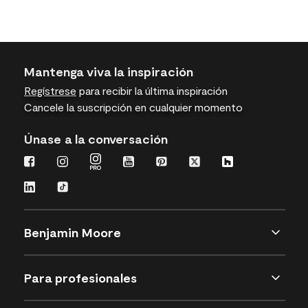
Mantenga viva la inspiración
Regístrese
para recibir la última inspiración
Cancele la suscripción en cualquier momento
Únase a la conversación
Benjamin Moore
Para profesionales