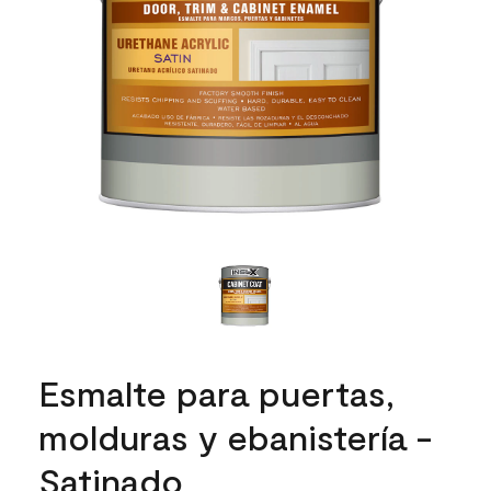
Esmalte para puertas,
molduras y ebanistería -
Satinado