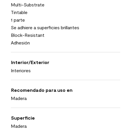
Multi-Substrate
Tintable
1 parte
Se adhiere a superficies brillantes
Block-Resistant
Adhesión
Interior/Exterior
Interiores
Recomendado para uso en
Madera
Superficie
Madera