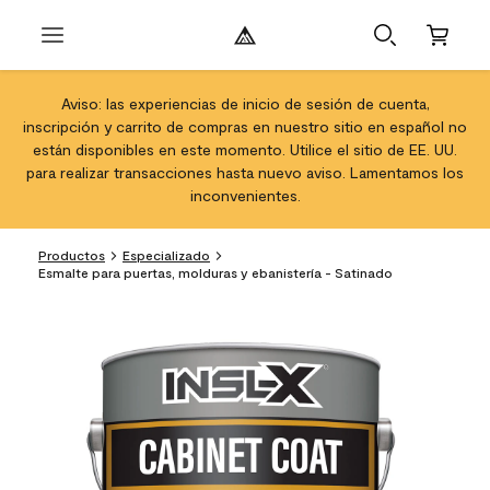
Aviso: las experiencias de inicio de sesión de cuenta,
inscripción y carrito de compras en nuestro sitio en español no
están disponibles en este momento. Utilice el sitio de EE. UU.
para realizar transacciones hasta nuevo aviso. Lamentamos los
inconvenientes.
Productos
Especializado
Esmalte para puertas, molduras y ebanistería - Satinado