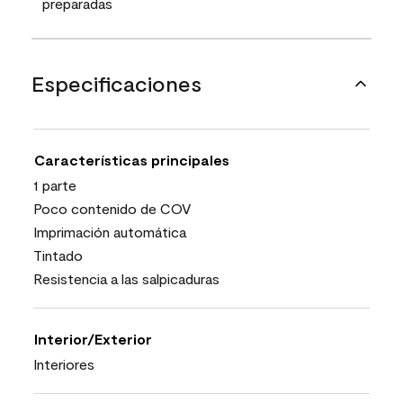
preparadas
Especificaciones
Características principales
1 parte
Poco contenido de COV
Imprimación automática
Tintado
Resistencia a las salpicaduras
Interior/Exterior
Interiores