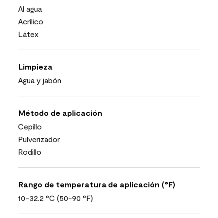
Al agua
Acrílico
Látex
Limpieza
Agua y jabón
Método de aplicación
Cepillo
Pulverizador
Rodillo
Rango de temperatura de aplicación (°F)
10-32.2 °C (50-90 °F)