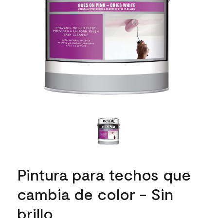
Pintura para techos que
cambia de color - Sin
brillo