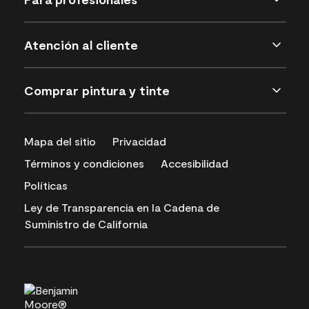
Atención al cliente
Comprar pintura y tinte
Mapa del sitio
Privacidad
Términos y condiciones
Accesibilidad
Políticas
Ley de Transparencia en la Cadena de
Suministro de California