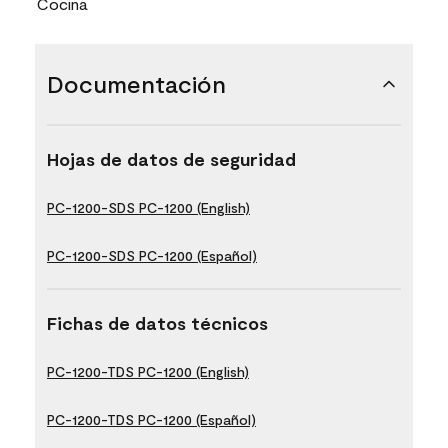
Cocina
Documentación
Hojas de datos de seguridad
PC-1200-SDS PC-1200 (English)
PC-1200-SDS PC-1200 (Español)
Fichas de datos técnicos
PC-1200-TDS PC-1200 (English)
PC-1200-TDS PC-1200 (Español)