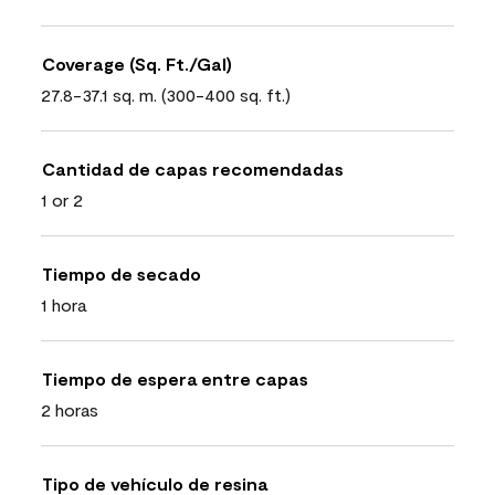
Coverage (Sq. Ft./Gal)
27.8-37.1 sq. m. (300-400 sq. ft.)
Cantidad de capas recomendadas
1 or 2
Tiempo de secado
1 hora
Tiempo de espera entre capas
2 horas
Tipo de vehículo de resina