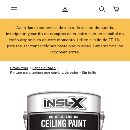
Aviso: las experiencias de inicio de sesión de cuenta,
inscripción y carrito de compras en nuestro sitio en español no
están disponibles en este momento. Utilice el sitio de EE. UU.
para realizar transacciones hasta nuevo aviso. Lamentamos los
inconvenientes.
Productos
Especializado
Pintura para techos que cambia de color - Sin brillo