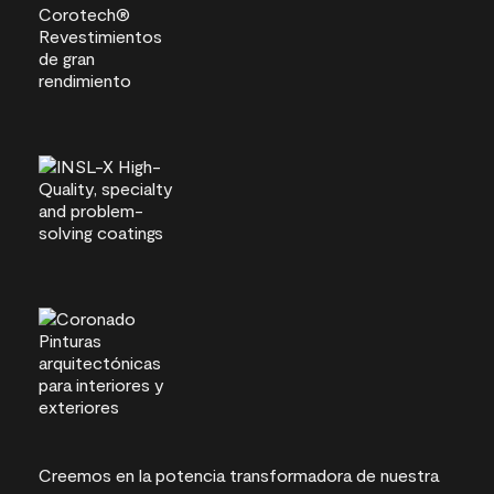
Creemos en la potencia transformadora de nuestra