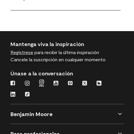
Mantenga viva la inspiración
Regístrese
para recibir la última inspiración
Cancele la suscripción en cualquier momento
Únase a la conversación
Benjamin Moore
Para profesionales