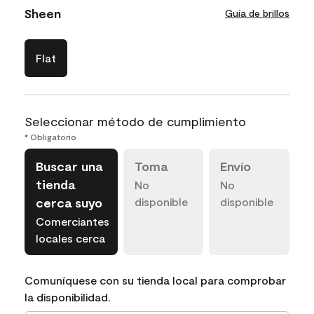
Sheen
Guía de brillos
Flat
Seleccionar método de cumplimiento
* Obligatorio
Buscar una
Toma
Envío
tienda
No
No
cerca suyo
disponible
disponible
Comerciantes
locales cerca
Comuníquese con su tienda local para comprobar
la disponibilidad.