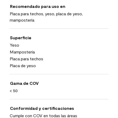
Recomendado para uso en
Placa para techos, yeso, placa de yeso,
mampostería
Superficie
Yeso
Mampostería
Placa para techos
Placa de yeso
Gama de COV
< 50
Conformidad y certificaciones
Cumple con COV en todas las áreas