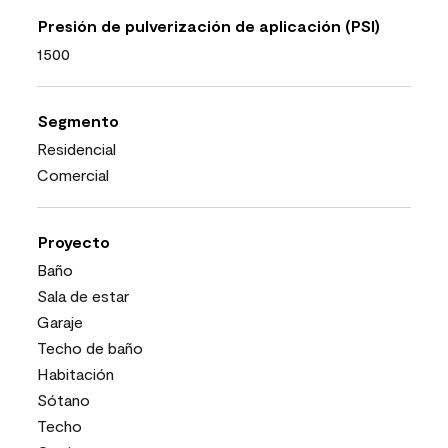
Presión de pulverización de aplicación (PSI)
1500
Segmento
Residencial
Comercial
Proyecto
Baño
Sala de estar
Garaje
Techo de baño
Habitación
Sótano
Techo