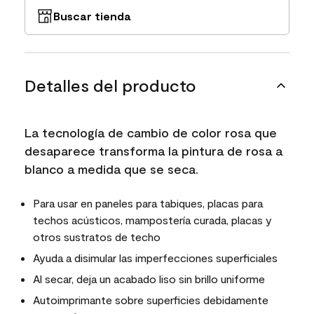
Buscar tienda
Detalles del producto
La tecnología de cambio de color rosa que
desaparece transforma la pintura de rosa a
blanco a medida que se seca.
Para usar en paneles para tabiques, placas para
techos acústicos, mampostería curada, placas y
otros sustratos de techo
Ayuda a disimular las imperfecciones superficiales
Al secar, deja un acabado liso sin brillo uniforme
Autoimprimante sobre superficies debidamente