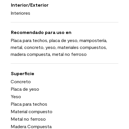
Interior/Exterior
Interiores
Recomendado para uso en
Placa para techos, placa de yeso, mampostería,
metal, concreto, yeso, materiales compuestos,
madera compuesta, metal no ferroso
Superficie
Concreto
Placa de yeso
Yeso
Placa para techos
Material compuesto
Metal no ferroso
Madera Compuesta