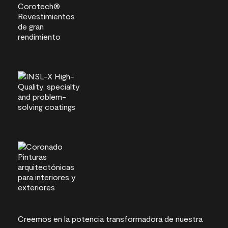
Creemos en la potencia transformadora de nuestra