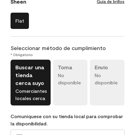
Sheen
Guía de brillos
Flat
Seleccionar método de cumplimiento
* Obligatorio
Buscar una
Toma
Envío
tienda
No
No
cerca suyo
disponible
disponible
Comerciantes
locales cerca
Comuníquese con su tienda local para comprobar
la disponibilidad.