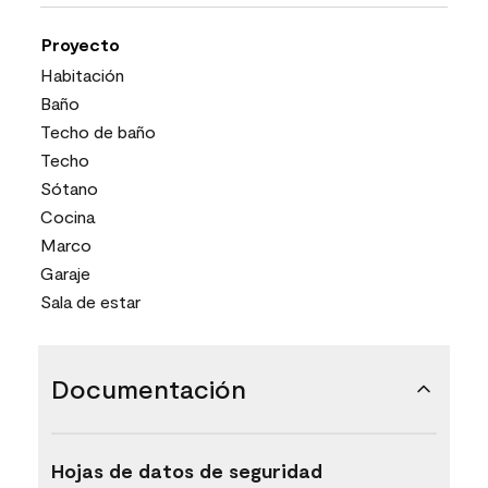
Proyecto
Habitación
Baño
Techo de baño
Techo
Sótano
Cocina
Marco
Garaje
Sala de estar
Documentación
Hojas de datos de seguridad