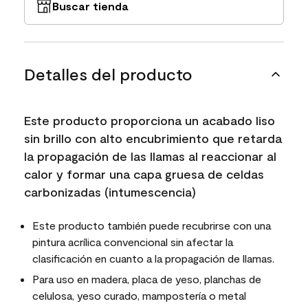
Buscar tienda
Detalles del producto
Este producto proporciona un acabado liso
sin brillo con alto encubrimiento que retarda
la propagación de las llamas al reaccionar al
calor y formar una capa gruesa de celdas
carbonizadas (intumescencia)
Este producto también puede recubrirse con una
pintura acrílica convencional sin afectar la
clasificación en cuanto a la propagación de llamas.
Para uso en madera, placa de yeso, planchas de
celulosa, yeso curado, mampostería o metal