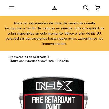
Aviso: las experiencias de inicio de sesión de cuenta,
inscripción y carrito de compras en nuestro sitio en español no
están disponibles en este momento. Utilice el sitio de EE. UU.
para realizar transacciones hasta nuevo aviso. Lamentamos los
inconvenientes.
Productos
Especializado
Pintura con retardador de fuego - Sin brillo