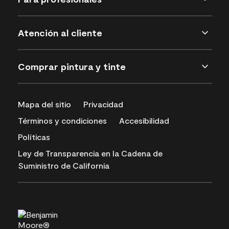
Atención al cliente
Comprar pintura y tinte
Mapa del sitio
Privacidad
Términos y condiciones
Accesibilidad
Políticas
Ley de Transparencia en la Cadena de
Suministro de California