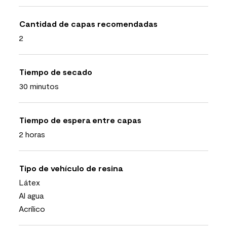
Cantidad de capas recomendadas
2
Tiempo de secado
30 minutos
Tiempo de espera entre capas
2 horas
Tipo de vehículo de resina
Látex
Al agua
Acrílico