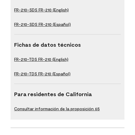
FR-210-SDS FR-210 (English)
FR-210-SDS FR-210 (Español)
Fichas de datos técnicos
FR-210-TDS FR-210 (English)
FR-210-TDS FR-210 (Español)
Para residentes de California
Consultar información de la proposición 65