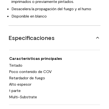
imprimados o previamente pintados.
Desacelera la propagación del fuego y el humo
Disponible en blanco
Especificaciones
Características principales
Tintado
Poco contenido de COV
Retardador de fuego
Alto espesor
1 parte
Multi-Substrate