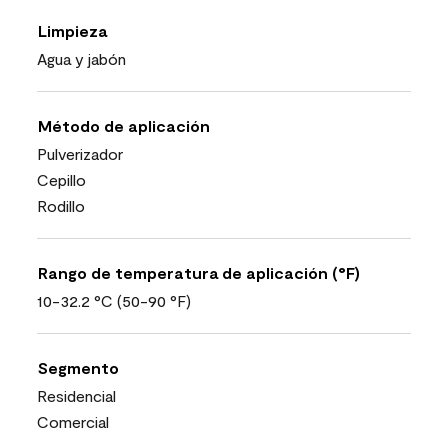
Limpieza
Agua y jabón
Método de aplicación
Pulverizador
Cepillo
Rodillo
Rango de temperatura de aplicación (°F)
10-32.2 °C (50-90 °F)
Segmento
Residencial
Comercial