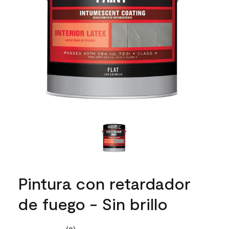
Pintura con retardador
de fuego - Sin brillo