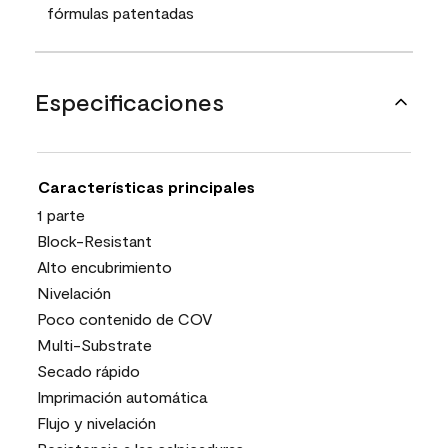
fórmulas patentadas
Especificaciones
Características principales
1 parte
Block-Resistant
Alto encubrimiento
Nivelación
Poco contenido de COV
Multi-Substrate
Secado rápido
Imprimación automática
Flujo y nivelación