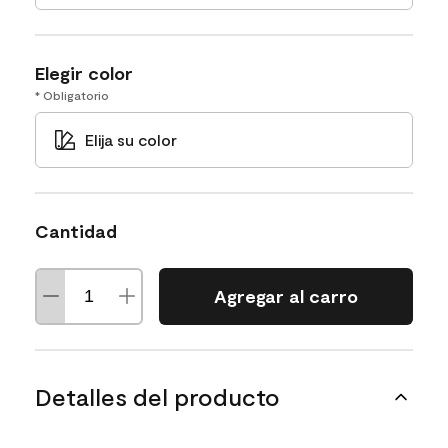
Elegir color
* Obligatorio
Elija su color
Cantidad
Agregar al carro
Detalles del producto