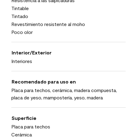
Resistencia a las salpicaduras
Tintable
Tintado
Revestimiento resistente al moho
Poco olor
Interior/Exterior
Interiores
Recomendado para uso en
Placa para techos, cerámica, madera compuesta,
placa de yeso, mampostería, yeso, madera
Superficie
Placa para techos
Cerámica