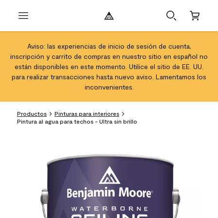
Aviso: las experiencias de inicio de sesión de cuenta,
inscripción y carrito de compras en nuestro sitio en español no
están disponibles en este momento. Utilice el sitio de EE. UU.
para realizar transacciones hasta nuevo aviso. Lamentamos los
inconvenientes.
Productos
Pinturas para interiores
Pintura al agua para techos - Ultra sin brillo