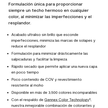
Formulación única para proporcionar
siempre un techo hermoso en cualquier
color, al minimizar las imperfecciones y el
resplandor.
Acabado ultraliso sin brillo que esconde
imperfecciones, minimiza las marcas de solapes y
reduce el resplandor
Formulación para minimizar drásticamente las
salpicaduras y facilitar la limpieza
Rápido secado que permite aplicar una nueva capa
en poco tiempo
Poco contenido de COV y revestimiento
resistente al moho
Disponible en más de 3,500 colores incomparables
Con el respaldo de
Gennex Color Technology
,
®
nuestra inmejorable combinación de colorantes y