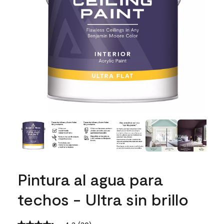
Pintura al agua para
techos - Ultra sin brillo