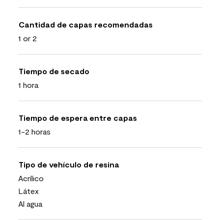
Cantidad de capas recomendadas
1 or 2
Tiempo de secado
1 hora
Tiempo de espera entre capas
1-2 horas
Tipo de vehículo de resina
Acrílico
Látex
Al agua