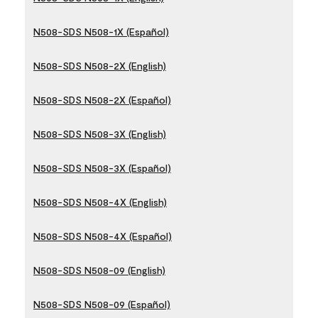
N508-SDS N508-1X (Español)
N508-SDS N508-2X (English)
N508-SDS N508-2X (Español)
N508-SDS N508-3X (English)
N508-SDS N508-3X (Español)
N508-SDS N508-4X (English)
N508-SDS N508-4X (Español)
N508-SDS N508-09 (English)
N508-SDS N508-09 (Español)