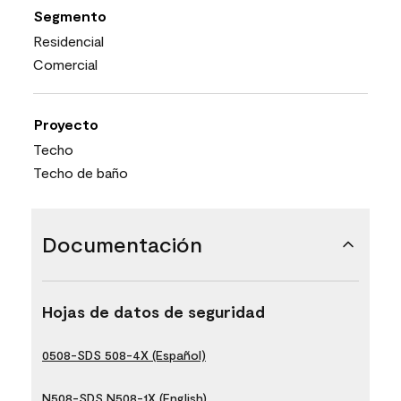
Segmento
Residencial
Comercial
Proyecto
Techo
Techo de baño
Documentación
Hojas de datos de seguridad
0508-SDS 508-4X (Español)
N508-SDS N508-1X (English)