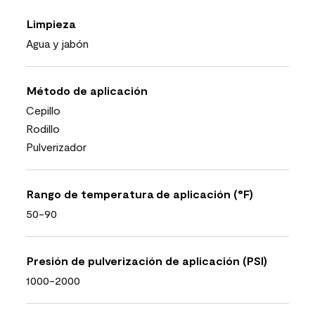
Limpieza
Agua y jabón
Método de aplicación
Cepillo
Rodillo
Pulverizador
Rango de temperatura de aplicación (°F)
50-90
Presión de pulverización de aplicación (PSI)
1000-2000