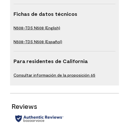
Fichas de datos técnicos
N508-TDS N508 (English)
N508-TDS N508 (Español)
Para residentes de California
Consultar información de la proposición 65
Reviews