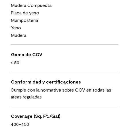
Madera Compuesta
Placa de yeso
Mampostería
Yeso
Madera
Gama de COV
< 50
Conformidad y certificaciones
Cumple con la normativa sobre COV en todas las
áreas reguladas
Coverage (Sq. Ft./Gal)
400-450