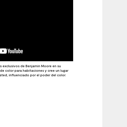
res exclusivos de Benjamin Moore en su
 de color para habitaciones y cree un lugar
ted, influenciado por el poder del color.