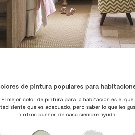
olores de pintura populares para habitacion
El mejor color de pintura para la habitación es el que
ted siente que es adecuado, pero saber lo que les gu
a otros dueños de casa siempre ayuda.