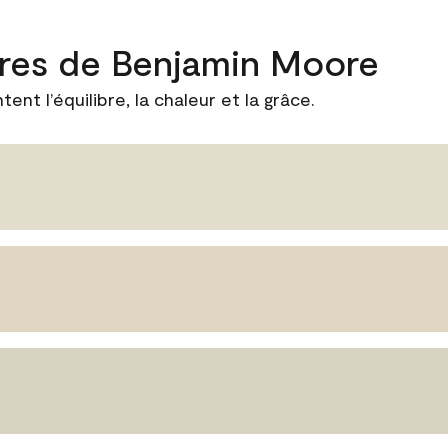
ires de Benjamin Moore
ent l’équilibre, la chaleur et la grâce.