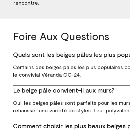
rencontre.
Foire Aux Questions
Quels sont les beiges pâles les plus popu
Certains des beiges pâles les plus populaires 
le convivial
Véranda OC-24
.
Le beige pâle convient-il aux murs?
Oui, les beiges pâles sont parfaits pour les mu
rehausser une variété de styles. Leur polyvalen
Comment choisir les plus beaux beiges 