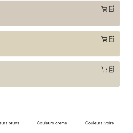
eurs bruns
Couleurs crème
Couleurs ivoire