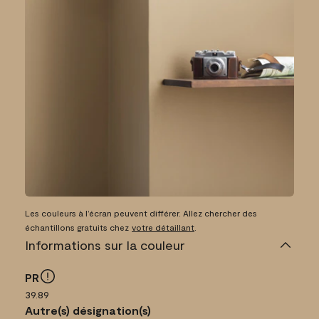
Les couleurs à l’écran peuvent différer. Allez chercher des
échantillons gratuits chez
votre détaillant
.
Informations sur la couleur
PR
39.89
Autre(s) désignation(s)