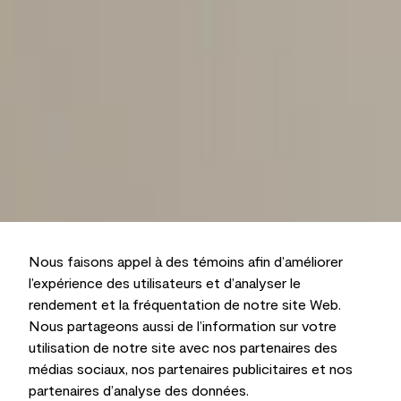
Nous faisons appel à des témoins afin d’améliorer
l’expérience des utilisateurs et d’analyser le
rendement et la fréquentation de notre site Web.
Nous partageons aussi de l’information sur votre
utilisation de notre site avec nos partenaires des
médias sociaux, nos partenaires publicitaires et nos
partenaires d’analyse des données.