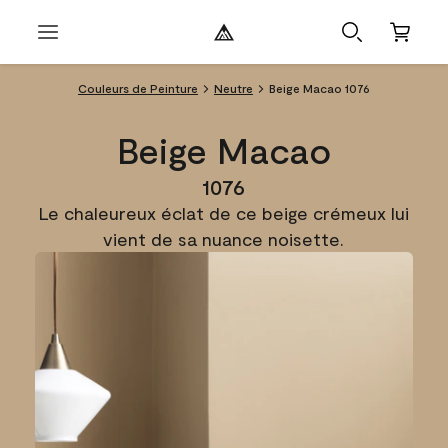
Couleurs de Peinture
Neutre
Beige Macao 1076
Beige Macao
1076
Le chaleureux éclat de ce beige crémeux lui
vient de sa nuance noisette.