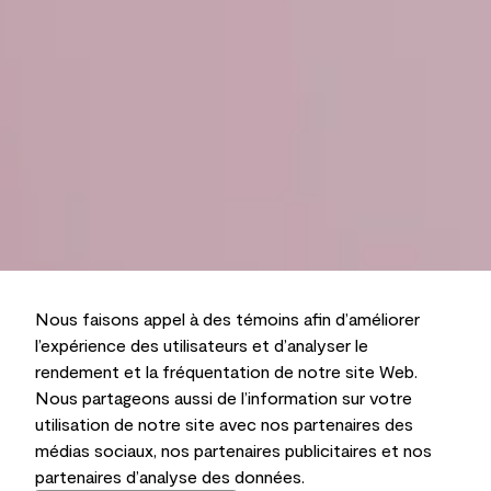
Nous faisons appel à des témoins afin d’améliorer
l’expérience des utilisateurs et d’analyser le
rendement et la fréquentation de notre site Web.
Nous partageons aussi de l’information sur votre
utilisation de notre site avec nos partenaires des
médias sociaux, nos partenaires publicitaires et nos
partenaires d’analyse des données.