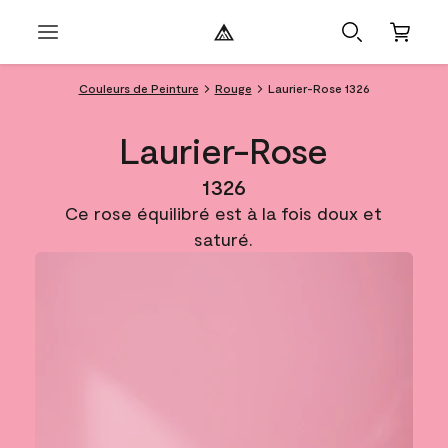
Couleurs de Peinture
Rouge
Laurier-Rose 1326
Laurier-Rose
1326
Ce rose équilibré est à la fois doux et
saturé.