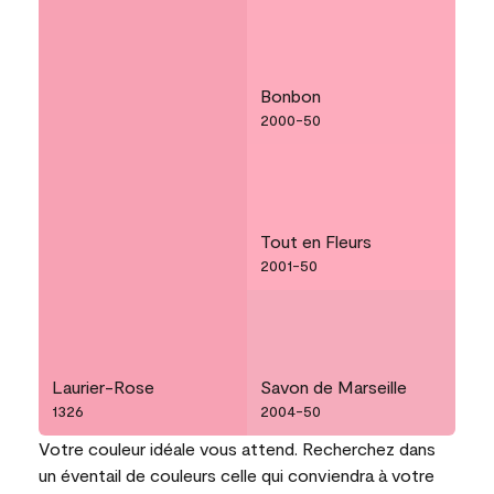
Bonbon
2000-50
Tout en Fleurs
2001-50
Laurier-Rose
Savon de Marseille
1326
2004-50
Votre couleur idéale vous attend. Recherchez dans
un éventail de couleurs celle qui conviendra à votre