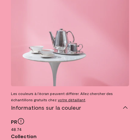
Les couleurs à l’écran peuvent différer. Allez chercher des
échantillons gratuits chez
votre détaillant
.
Informations sur la couleur
PR
48.74
Collection