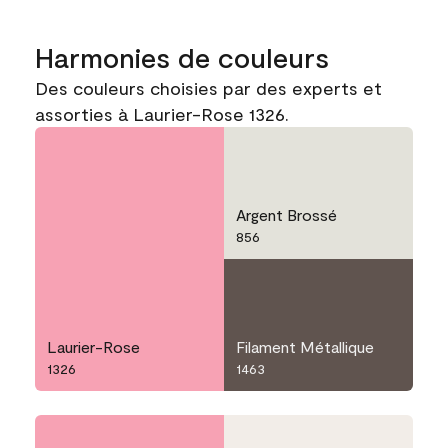
Harmonies de couleurs
Des couleurs choisies par des experts et
assorties à Laurier-Rose 1326.
Argent Brossé
856
Laurier-Rose
Filament Métallique
1326
1463