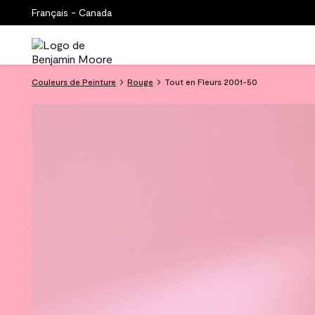
Français - Canada
Couleurs de Peinture
Rouge
Tout en Fleurs 2001-50