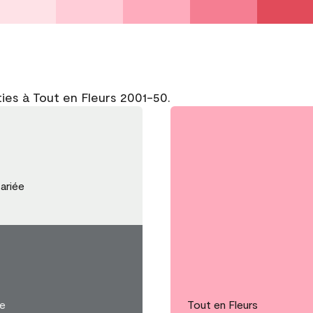
ies à Tout en Fleurs 2001-50.
ariée
se
Tout en Fleurs