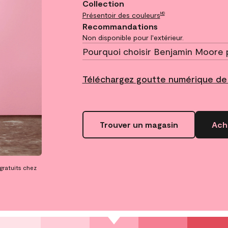
Collection
Présentoir des couleurs
MD
Recommandations
Non disponible pour l'extérieur.
Pourquoi choisir Benjamin Moore 
Téléchargez goutte numérique de 
Trouver un magasin
Ache
 gratuits chez