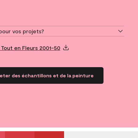
pour vos projets?
Tout en Fleurs 2001-50
ter des échantillons et de la peinture