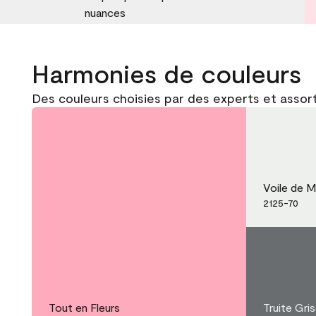
nuances
Harmonies de couleurs
Des couleurs choisies par des experts et assort
Voile de M
2125-70
Tout en Fleurs
Truite Gri