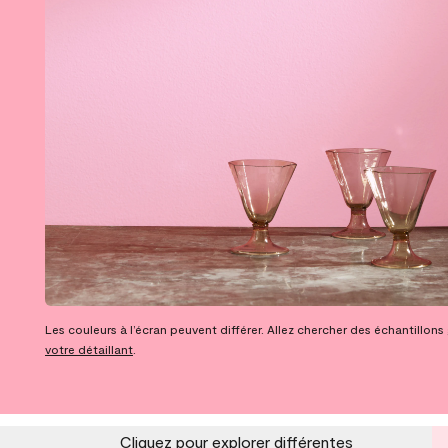
Les couleurs à l’écran peuvent différer. Allez chercher des échantillons
votre détaillant
.
Cliquez pour explorer différentes