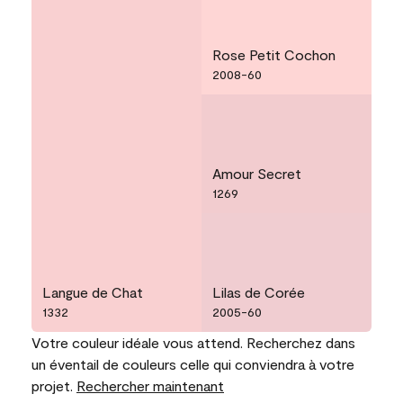
Rose Petit Cochon
2008-60
Amour Secret
1269
Langue de Chat
Lilas de Corée
1332
2005-60
Votre couleur idéale vous attend. Recherchez dans
un éventail de couleurs celle qui conviendra à votre
projet.
Rechercher maintenant