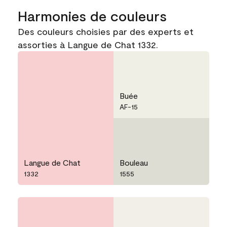
Harmonies de couleurs
Des couleurs choisies par des experts et
assorties à Langue de Chat 1332.
Buée
AF-15
Langue de Chat
Bouleau
1332
1555