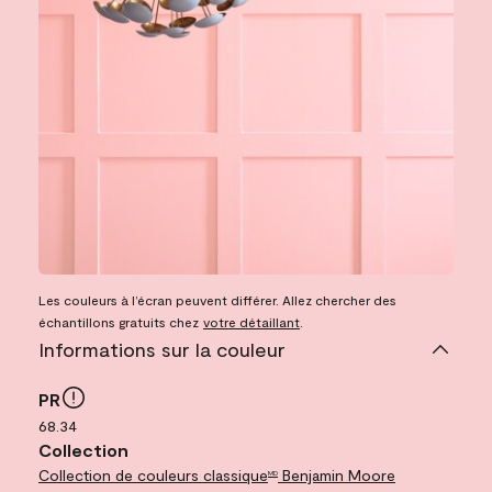
Les couleurs à l’écran peuvent différer. Allez chercher des
échantillons gratuits chez
votre détaillant
.
Informations sur la couleur
PR
68.34
Collection
Collection de couleurs classique
Benjamin Moore
MD