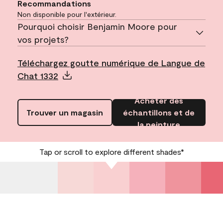
Recommandations
Non disponible pour l'extérieur.
Pourquoi choisir Benjamin Moore pour
vos projets?
Téléchargez goutte numérique de Langue de
Chat 1332
Acheter des
Trouver un magasin
échantillons et de
la peinture
Tap or scroll to explore different shades*