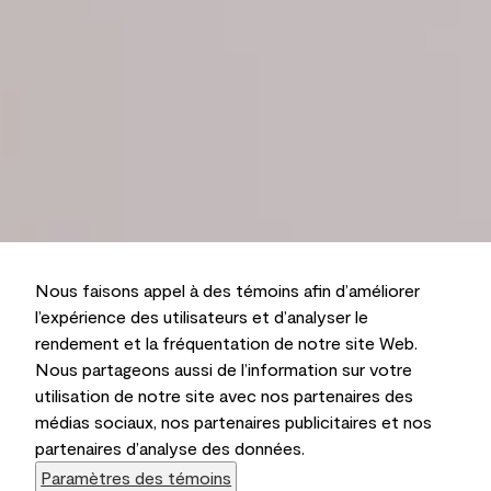
Nous faisons appel à des témoins afin d’améliorer
l’expérience des utilisateurs et d’analyser le
rendement et la fréquentation de notre site Web.
Nous partageons aussi de l’information sur votre
utilisation de notre site avec nos partenaires des
médias sociaux, nos partenaires publicitaires et nos
partenaires d’analyse des données.
Paramètres des témoins