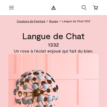
Couleurs de Peinture
Rouge
Langue de Chat 1332
Langue de Chat
1332
Un rose à l’éclat enjoué qui fait du bien.