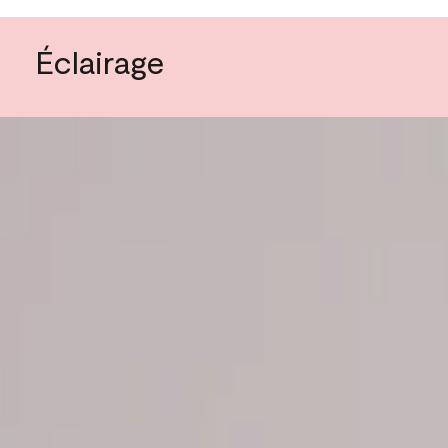
Éclairage