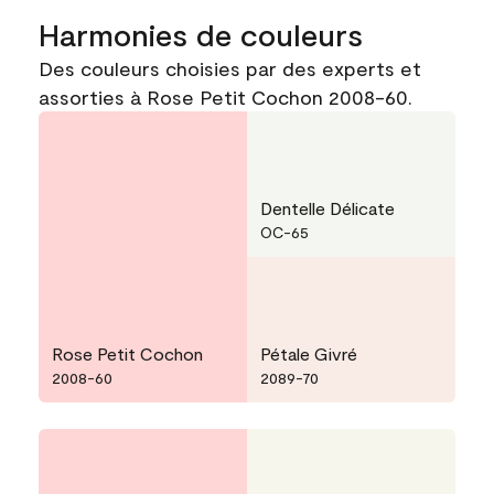
Harmonies de couleurs
Des couleurs choisies par des experts et
assorties à Rose Petit Cochon 2008-60.
Dentelle Délicate
OC-65
Rose Petit Cochon
Pétale Givré
2008-60
2089-70