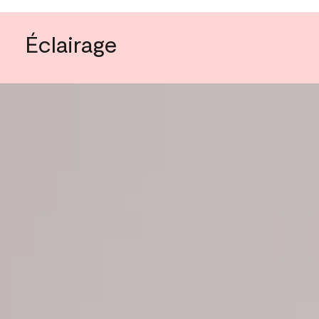
Éclairage