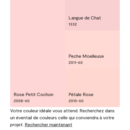
Langue de Chat
1332
Peche Moelleuse
2011-60
Rose Petit Cochon
Pétale Rose
2008-60
2010-60
Votre couleur idéale vous attend. Recherchez dans
un éventail de couleurs celle qui conviendra à votre
projet.
Rechercher maintenant