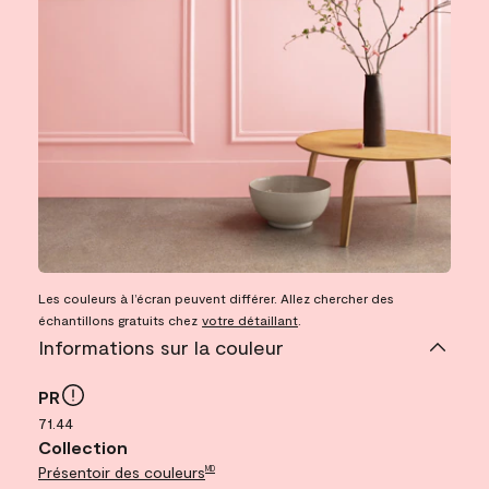
Les couleurs à l’écran peuvent différer. Allez chercher des
échantillons gratuits chez
votre détaillant
.
Informations sur la couleur
PR
71.44
Collection
Présentoir des couleurs
MD