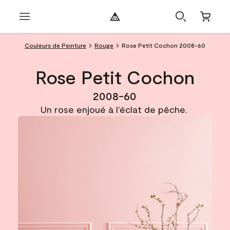
Couleurs de Peinture
Rouge
Rose Petit Cochon 2008-60
Rose Petit Cochon
2008-60
Un rose enjoué à l’éclat de pêche.