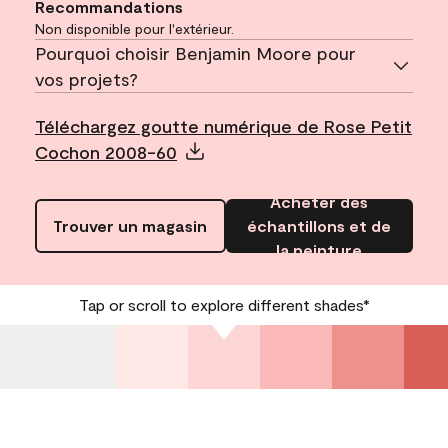
Recommandations
Non disponible pour l'extérieur.
Pourquoi choisir Benjamin Moore pour
vos projets?
Téléchargez goutte numérique de Rose Petit
Cochon 2008-60
Acheter des
Trouver un magasin
échantillons et de
la peinture
Tap or scroll to explore different shades*