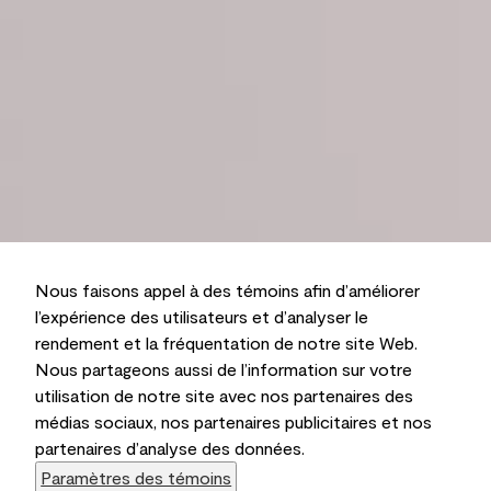
Nous faisons appel à des témoins afin d’améliorer
l’expérience des utilisateurs et d’analyser le
rendement et la fréquentation de notre site Web.
Nous partageons aussi de l’information sur votre
utilisation de notre site avec nos partenaires des
médias sociaux, nos partenaires publicitaires et nos
partenaires d’analyse des données.
Paramètres des témoins