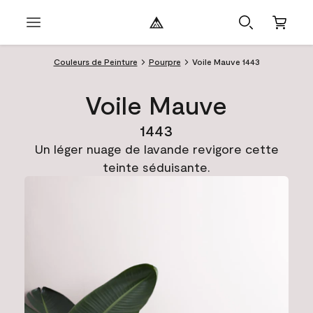
Couleurs de Peinture
Pourpre
Voile Mauve 1443
Voile Mauve
1443
Un léger nuage de lavande revigore cette
teinte séduisante.