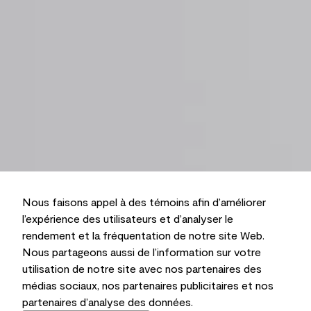
Nous faisons appel à des témoins afin d’améliorer
l’expérience des utilisateurs et d’analyser le
rendement et la fréquentation de notre site Web.
Nous partageons aussi de l’information sur votre
utilisation de notre site avec nos partenaires des
médias sociaux, nos partenaires publicitaires et nos
partenaires d’analyse des données.