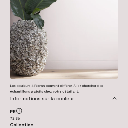
Les couleurs à l’écran peuvent différer. Allez chercher des
échantillons gratuits chez
votre détaillant
.
Informations sur la couleur
PR
72.36
Collection