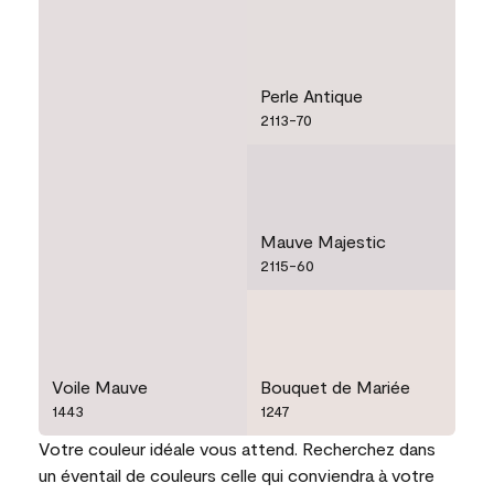
Perle Antique
2113-70
Mauve Majestic
2115-60
Voile Mauve
Bouquet de Mariée
1443
1247
Votre couleur idéale vous attend. Recherchez dans
un éventail de couleurs celle qui conviendra à votre