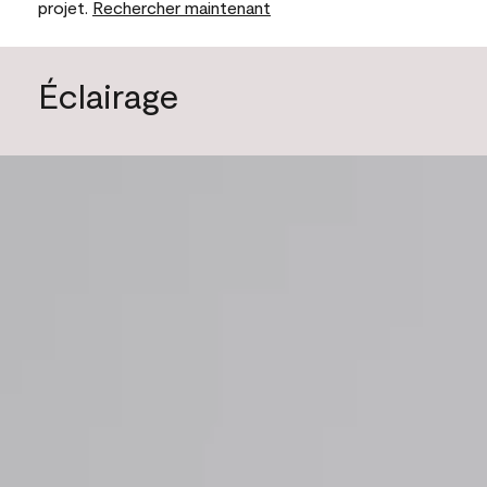
projet.
Rechercher maintenant
Éclairage