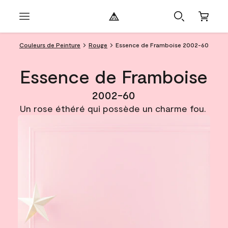
Couleurs de Peinture
Rouge
Essence de Framboise 2002-60
Essence de Framboise
2002-60
Un rose éthéré qui possède un charme fou.