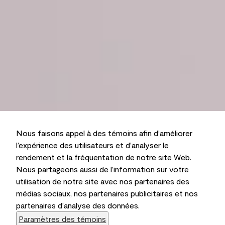
Nous faisons appel à des témoins afin d’améliorer
l’expérience des utilisateurs et d’analyser le
rendement et la fréquentation de notre site Web.
Nous partageons aussi de l’information sur votre
utilisation de notre site avec nos partenaires des
médias sociaux, nos partenaires publicitaires et nos
partenaires d’analyse des données.
Paramètres des témoins