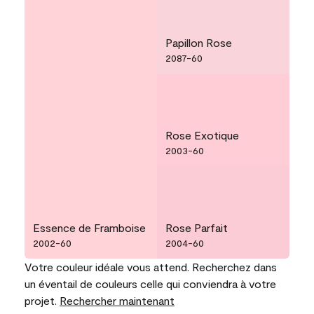
Papillon Rose
2087-60
Rose Exotique
2003-60
Essence de Framboise
Rose Parfait
2002-60
2004-60
Votre couleur idéale vous attend. Recherchez dans
un éventail de couleurs celle qui conviendra à votre
projet.
Rechercher maintenant