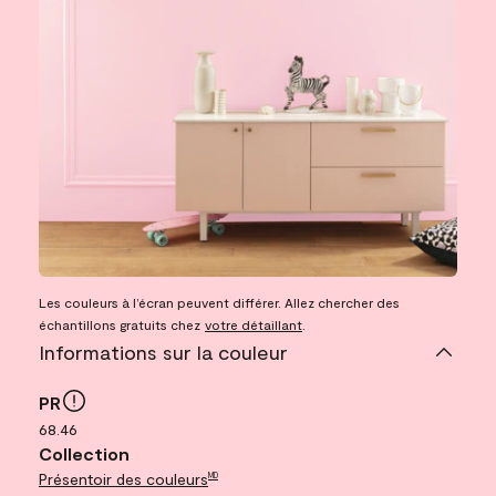
Les couleurs à l’écran peuvent différer. Allez chercher des
échantillons gratuits chez
votre détaillant
.
Informations sur la couleur
PR
68.46
Collection
Présentoir des couleurs
MD