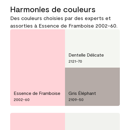
Harmonies de couleurs
Des couleurs choisies par des experts et
assorties à Essence de Framboise 2002-60.
Dentelle Délicate
2121-70
Essence de Framboise
Gris Éléphant
2002-60
2109-50