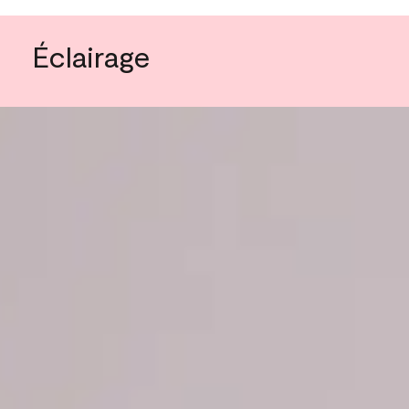
Éclairage