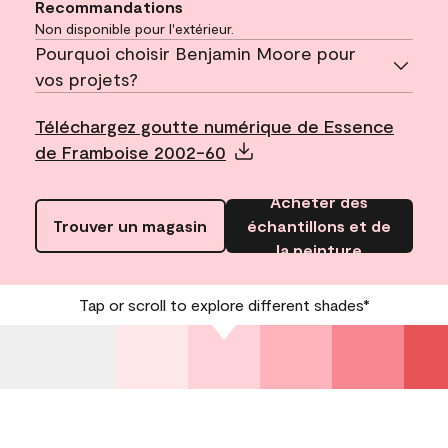
Recommandations
Non disponible pour l'extérieur.
Pourquoi choisir Benjamin Moore pour
vos projets?
Téléchargez goutte numérique de Essence
de Framboise 2002-60
Acheter des
Trouver un magasin
échantillons et de
la peinture
Tap or scroll to explore different shades*