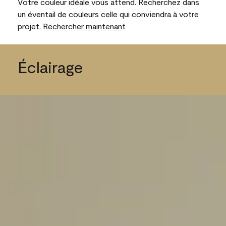
Votre couleur idéale vous attend. Recherchez dans
un éventail de couleurs celle qui conviendra à votre
projet.
Rechercher maintenant
Éclairage