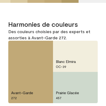
Harmonies de couleurs
Des couleurs choisies par des experts et
assorties à Avant-Garde 272.
Blanc Elmira
OC-39
Avant-Garde
Prairie Glacée
272
457