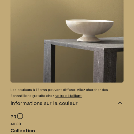
Les couleurs à l’écran peuvent différer. Allez chercher des
échantillons gratuits chez
votre détaillant
.
Informations sur la couleur
PR
40.38
Collection