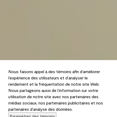
Nous faisons appel à des témoins afin d’améliorer
l’expérience des utilisateurs et d’analyser le
rendement et la fréquentation de notre site Web.
Nous partageons aussi de l’information sur votre
utilisation de notre site avec nos partenaires des
médias sociaux, nos partenaires publicitaires et nos
partenaires d’analyse des données.
Paramètres des témoins