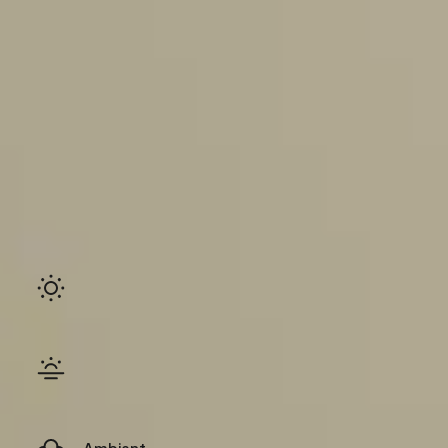
Ambiant