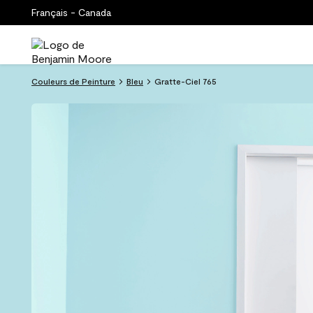
Français - Canada
Couleurs de Peinture
Bleu
Gratte-Ciel 765