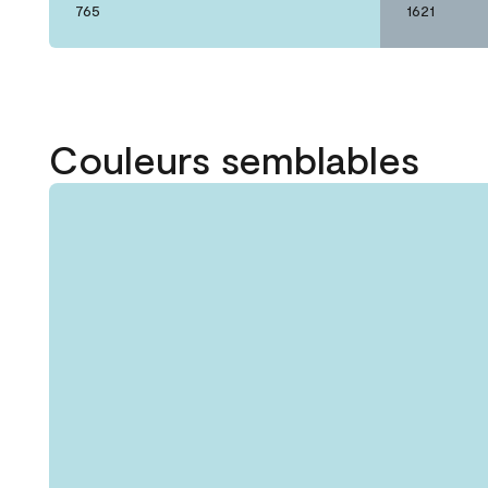
765
1621
Couleurs semblables