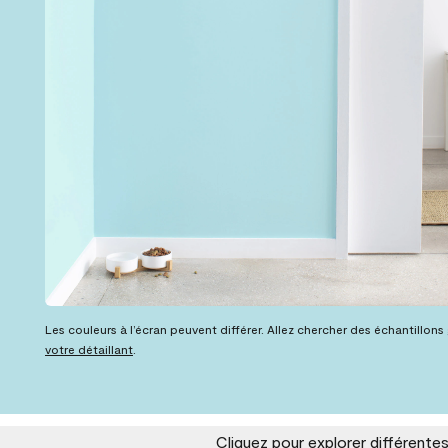
Les couleurs à l’écran peuvent différer. Allez chercher des échantillons
votre détaillant
.
Cliquez pour explorer différente