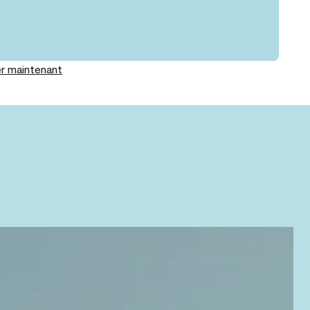
r maintenant